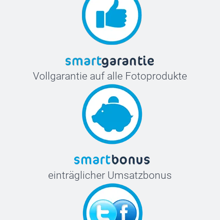
Vollgarantie auf alle Fotoprodukte
einträglicher Umsatzbonus