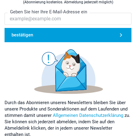
(Abonnierung kostenlos. Abmeldung jederzeit möglich)
Geben Sie hier Ihre E-Mail-Adresse ein
bestätigen
Durch das Abonnieren unseres Newsletters bleiben Sie über
unsere Produkte und Sonderaktionen auf dem Laufenden und
stimmen damit unserer
Allgemeinen Datenschutzerklärung
zu.
Sie können sich jederzeit abmelden, indem Sie auf den
Abmeldelink klicken, der in jedem unserer Newsletter
enthalten ist.