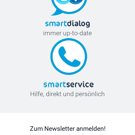
immer up-to-date
Hilfe, direkt und persönlich
Zum Newsletter anmelden!