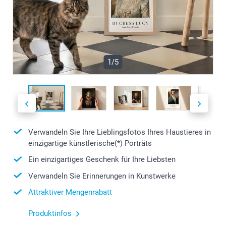
1/5
Verwandeln Sie Ihre Lieblingsfotos Ihres Haustieres in
einzigartige künstlerische(*) Porträts
Ein einzigartiges Geschenk für Ihre Liebsten
Verwandeln Sie Erinnerungen in Kunstwerke
Attraktiver Mengenrabatt
Produktinfos