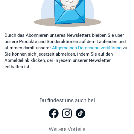
Durch das Abonnieren unseres Newsletters bleiben Sie über
unsere Produkte und Sonderaktionen auf dem Laufenden und
stimmen damit unserer
Allgemeinen Datenschutzerklärung
zu.
Sie können sich jederzeit abmelden, indem Sie auf den
Abmeldelink klicken, der in jedem unserer Newsletter
enthalten ist.
Du findest uns auch bei
Weitere Vorteile