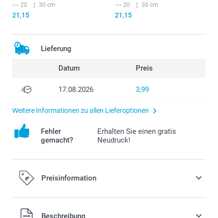
20
30 cm
20
30 cm
21,15
21,15
Lieferung
Datum
Preis
17.08.2026
3,99
Weitere Informationen zu allen Lieferoptionen
Fehler
Erhalten Sie einen gratis
gemacht?
Neudruck!
Preisinformation
Beschreibung