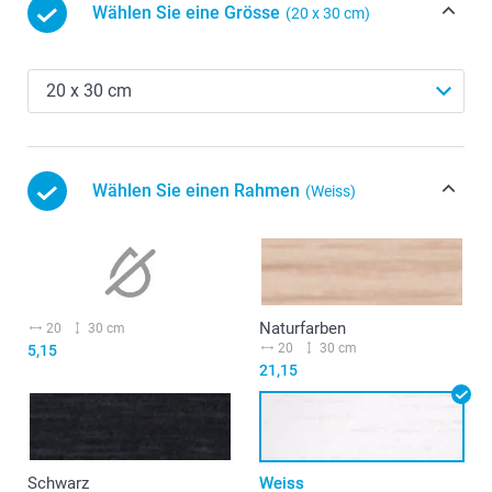
Wählen Sie eine Grösse
(20 x 30 cm)
Wählen Sie einen Rahmen
(Weiss)
Naturfarben
20
30 cm
20
30 cm
5,15
21,15
Schwarz
Weiss