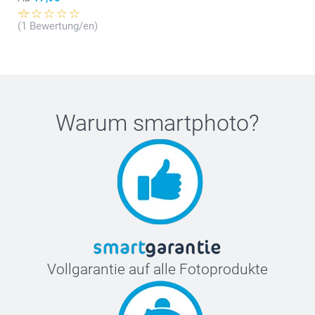
(1 Bewertung/en)
Warum
smartphoto
?
Vollgarantie auf alle Fotoprodukte