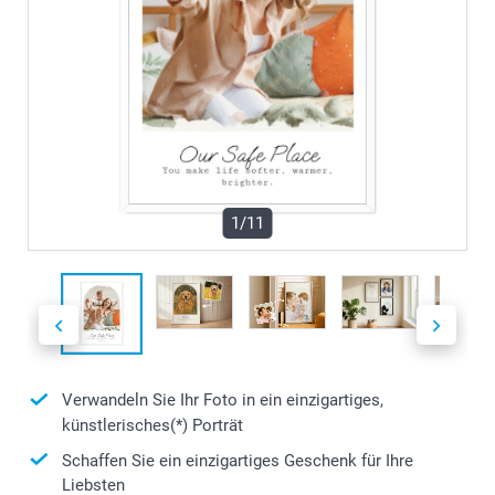
1/11
Verwandeln Sie Ihr Foto in ein einzigartiges,
künstlerisches(*) Porträt
Schaffen Sie ein einzigartiges Geschenk für Ihre
Liebsten