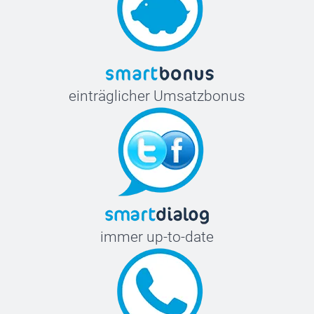
einträglicher Umsatzbonus
immer up-to-date