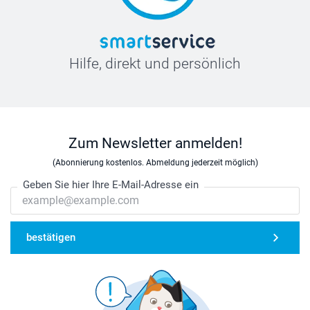
Hilfe, direkt und persönlich
Zum Newsletter anmelden!
(Abonnierung kostenlos. Abmeldung jederzeit möglich)
Geben Sie hier Ihre E-Mail-Adresse ein
bestätigen