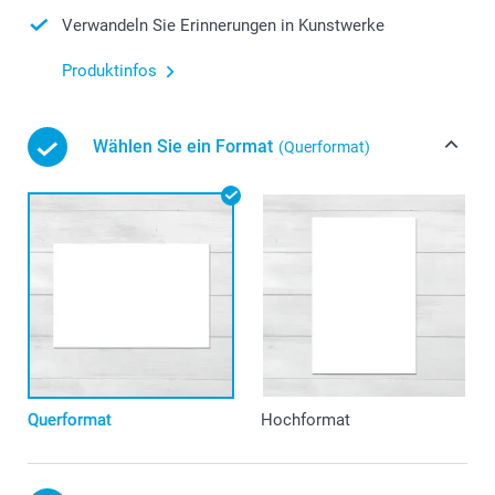
Verwandeln Sie Erinnerungen in Kunstwerke
Produktinfos
Wählen Sie ein Format
(Querformat)
Querformat
Hochformat