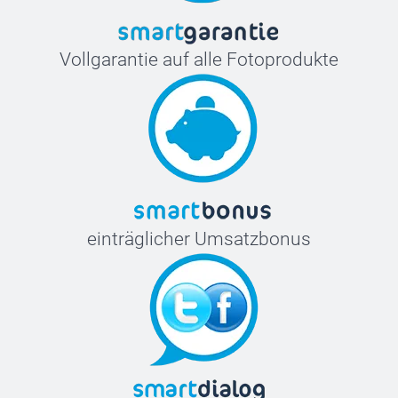
Vollgarantie auf alle Fotoprodukte
einträglicher Umsatzbonus