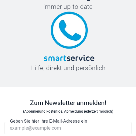
immer up-to-date
Hilfe, direkt und persönlich
Zum Newsletter anmelden!
(Abonnierung kostenlos. Abmeldung jederzeit möglich)
Geben Sie hier Ihre E-Mail-Adresse ein