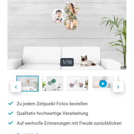
1/10
Zu jedem Zeitpunkt Fotos bestellen
Qualitativ hochwertige Verarbeitung
Auf wertvolle Erinnerungen mit Freude zurückblicken