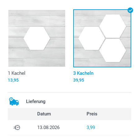
1 Kachel
3 Kacheln
13,95
39,95
Lieferung
Datum
Preis
13.08.2026
3,99