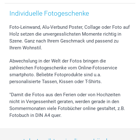
Individuelle Fotogeschenke
Foto-Leinwand, Alu-Verbund Poster, Collage oder Foto auf
Holz setzen die unvergesslichsten Momente richtig in
Szene. Ganz nach Ihrem Geschmack und passend zu
Ihrem Wohnstil.
Abwechslung in der Welt der Fotos bringen die
zahlreichen Fotogeschenke vom Online-Fotoservice
smartphoto. Beliebte Fotoprodukte sind u.a.
personalisierte Tassen, Kissen oder T-Shirts.
"Damit die Fotos aus den Ferien oder von Hochzeiten
nicht in Vergessenheit geraten, werden gerade in den
Sommermonaten viele Fotobücher online gestaltet, z.B.
Fotobuch in DIN A4 quer.