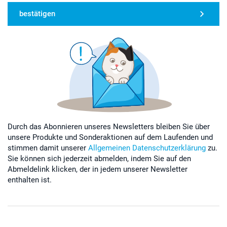
bestätigen
Durch das Abonnieren unseres Newsletters bleiben Sie über
unsere Produkte und Sonderaktionen auf dem Laufenden und
stimmen damit unserer
Allgemeinen Datenschutzerklärung
zu.
Sie können sich jederzeit abmelden, indem Sie auf den
Abmeldelink klicken, der in jedem unserer Newsletter
enthalten ist.