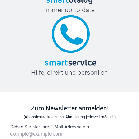
immer up-to-date
Hilfe, direkt und persönlich
Zum Newsletter anmelden!
(Abonnierung kostenlos. Abmeldung jederzeit möglich)
Geben Sie hier Ihre E-Mail-Adresse ein