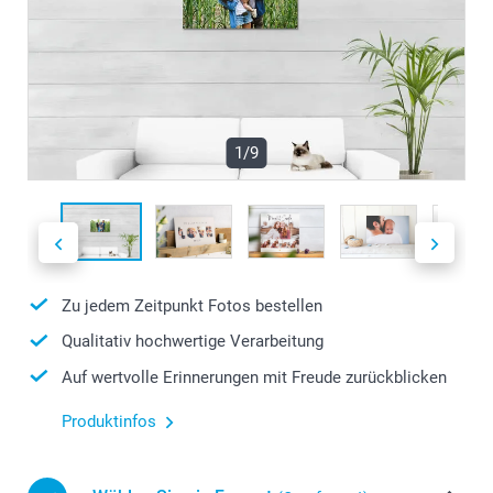
1/9
Zu jedem Zeitpunkt Fotos bestellen
Qualitativ hochwertige Verarbeitung
Auf wertvolle Erinnerungen mit Freude zurückblicken
Produktinfos