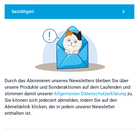
bestätigen
Durch das Abonnieren unseres Newsletters bleiben Sie über
unsere Produkte und Sonderaktionen auf dem Laufenden und
stimmen damit unserer
Allgemeinen Datenschutzerklärung
zu.
Sie können sich jederzeit abmelden, indem Sie auf den
Abmeldelink klicken, der in jedem unserer Newsletter
enthalten ist.