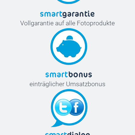
Vollgarantie auf alle Fotoprodukte
einträglicher Umsatzbonus