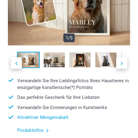
1/5
Verwandeln Sie Ihre Lieblingsfotos Ihres Haustieres in
einzigartige künstlerische(*) Porträts
Das perfekte Geschenk für Ihre Liebsten
Verwandeln Sie Erinnerungen in Kunstwerke
Attraktiver Mengenrabatt
Produktinfos