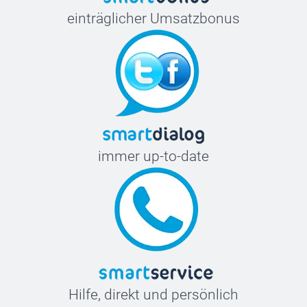
einträglicher Umsatzbonus
immer up-to-date
Hilfe, direkt und persönlich