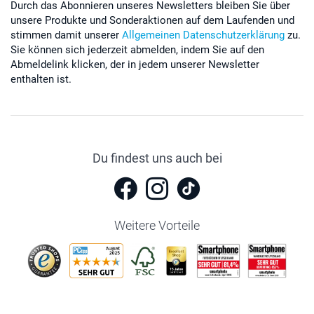
Durch das Abonnieren unseres Newsletters bleiben Sie über
unsere Produkte und Sonderaktionen auf dem Laufenden und
stimmen damit unserer
Allgemeinen Datenschutzerklärung
zu.
Sie können sich jederzeit abmelden, indem Sie auf den
Abmeldelink klicken, der in jedem unserer Newsletter
enthalten ist.
Du findest uns auch bei
Weitere Vorteile