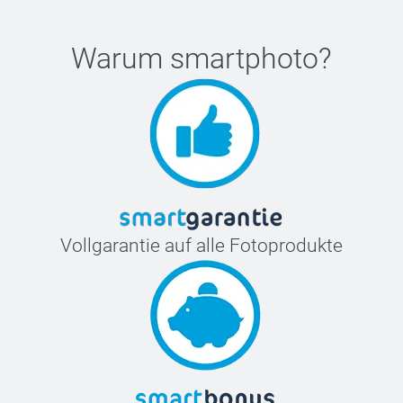
Warum
smartphoto
?
Vollgarantie auf alle Fotoprodukte