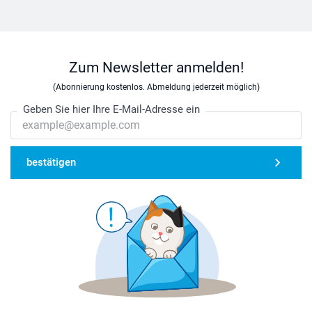
Zum Newsletter anmelden!
(Abonnierung kostenlos. Abmeldung jederzeit möglich)
Geben Sie hier Ihre E-Mail-Adresse ein
bestätigen