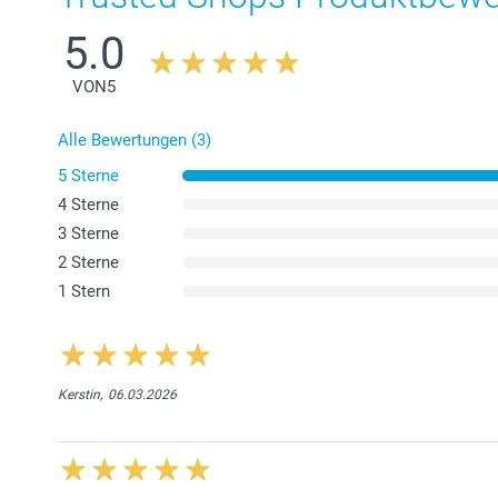
5.0
VON
5
Alle Bewertungen (3)
5 Sterne
4 Sterne
3 Sterne
2 Sterne
1 Stern
Kerstin,
06.03.2026