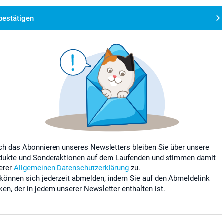
bestätigen
ch das Abonnieren unseres Newsletters bleiben Sie über unsere
dukte und Sonderaktionen auf dem Laufenden und stimmen damit
erer
Allgemeinen Datenschutzerklärung
zu.
 können sich jederzeit abmelden, indem Sie auf den Abmeldelink
cken, der in jedem unserer Newsletter enthalten ist.