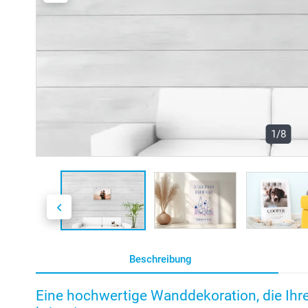
1/8
Beschreibung
Eine hochwertige Wanddekoration, die Ihr