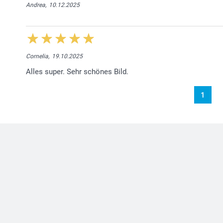
Andrea,
10.12.2025
Cornelia,
19.10.2025
Alles super. Sehr schönes Bild.
1