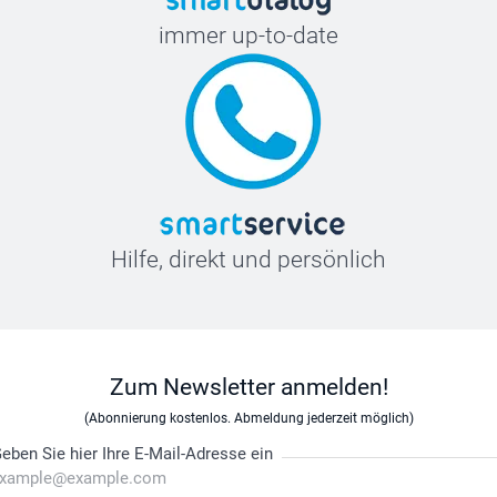
immer up-to-date
Hilfe, direkt und persönlich
Zum Newsletter anmelden!
(Abonnierung kostenlos. Abmeldung jederzeit möglich)
eben Sie hier Ihre E-Mail-Adresse ein