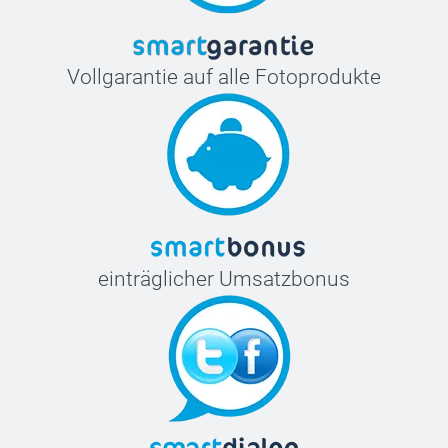
Vollgarantie auf alle Fotoprodukte
einträglicher Umsatzbonus