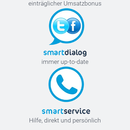
einträglicher Umsatzbonus
immer up-to-date
Hilfe, direkt und persönlich