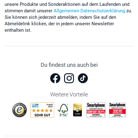
unsere Produkte und Sonderaktionen auf dem Laufenden und
stimmen damit unserer
Allgemeinen Datenschutzerklärung
zu.
Sie können sich jederzeit abmelden, indem Sie auf den
Abmeldelink klicken, der in jedem unserer Newsletter
enthalten ist.
Du findest uns auch bei
Weitere Vorteile