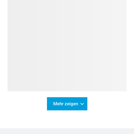
Mehr zeigen