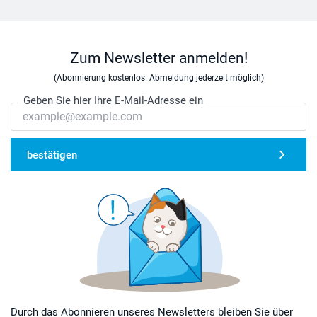
Zum Newsletter anmelden!
(Abonnierung kostenlos. Abmeldung jederzeit möglich)
Geben Sie hier Ihre E-Mail-Adresse ein
bestätigen
Durch das Abonnieren unseres Newsletters bleiben Sie über