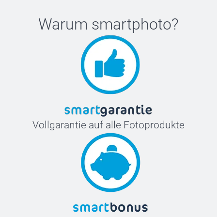
Warum
smartphoto
?
Vollgarantie auf alle Fotoprodukte