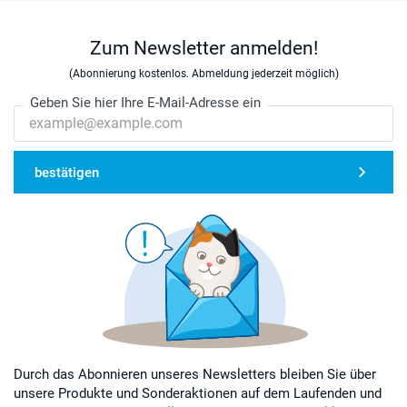
Zum Newsletter anmelden!
(Abonnierung kostenlos. Abmeldung jederzeit möglich)
Geben Sie hier Ihre E-Mail-Adresse ein
bestätigen
Durch das Abonnieren unseres Newsletters bleiben Sie über
unsere Produkte und Sonderaktionen auf dem Laufenden und