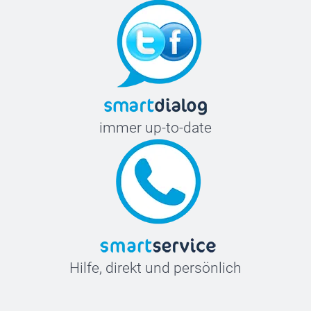
immer up-to-date
Hilfe, direkt und persönlich