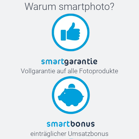
Warum
smartphoto
?
Vollgarantie auf alle Fotoprodukte
einträglicher Umsatzbonus