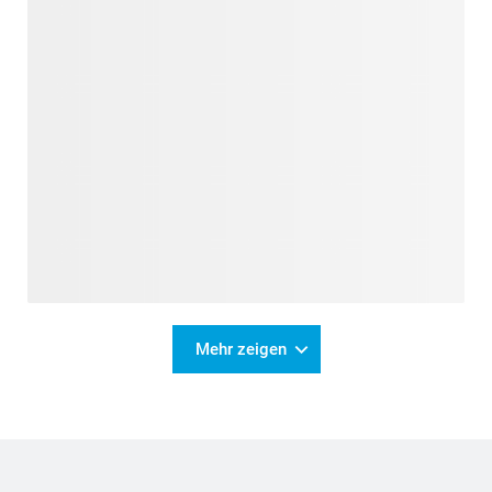
Mehr zeigen