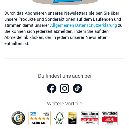
Durch das Abonnieren unseres Newsletters bleiben Sie über
unsere Produkte und Sonderaktionen auf dem Laufenden und
stimmen damit unserer
Allgemeinen Datenschutzerklärung
zu.
Sie können sich jederzeit abmelden, indem Sie auf den
Abmeldelink klicken, der in jedem unserer Newsletter
enthalten ist.
Du findest uns auch bei
Weitere Vorteile