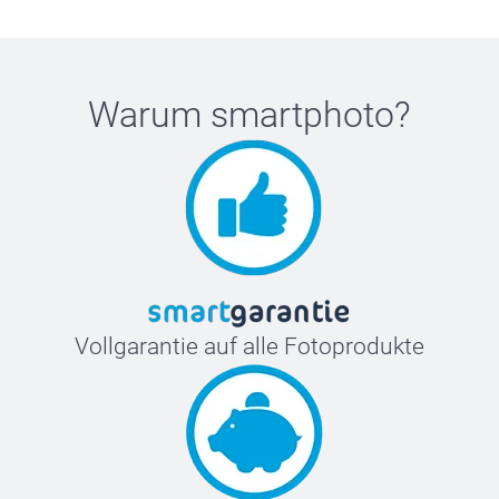
Warum
smartphoto
?
Vollgarantie auf alle Fotoprodukte