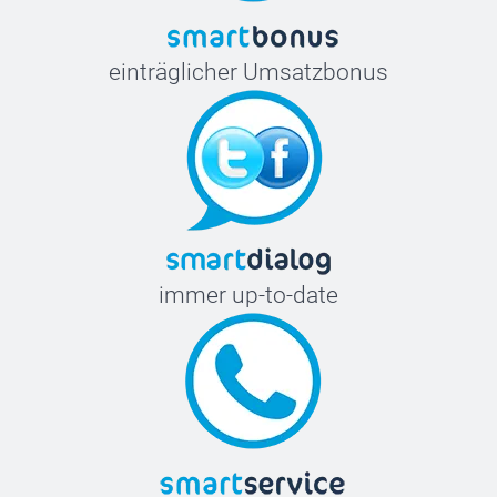
einträglicher Umsatzbonus
immer up-to-date