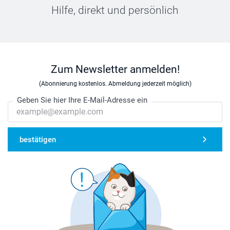
Hilfe, direkt und persönlich
Zum Newsletter anmelden!
(Abonnierung kostenlos. Abmeldung jederzeit möglich)
Geben Sie hier Ihre E-Mail-Adresse ein
bestätigen