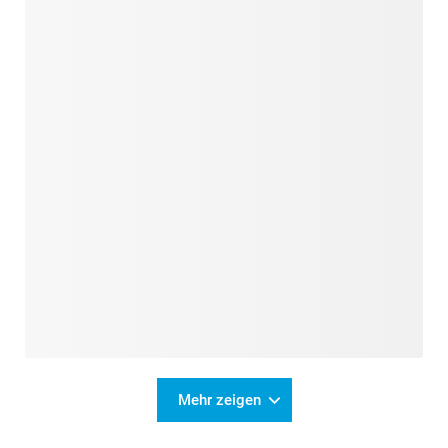
Mehr zeigen