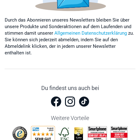
Durch das Abonnieren unseres Newsletters bleiben Sie über
unsere Produkte und Sonderaktionen auf dem Laufenden und
stimmen damit unserer
Allgemeinen Datenschutzerklärung
zu.
Sie können sich jederzeit abmelden, indem Sie auf den
Abmeldelink klicken, der in jedem unserer Newsletter
enthalten ist.
Du findest uns auch bei
Weitere Vorteile