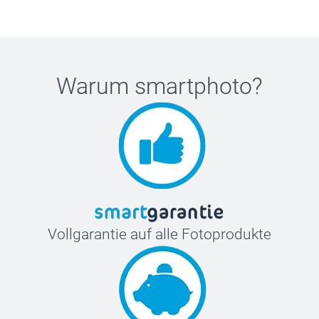
Warum
smartphoto
?
Vollgarantie auf alle Fotoprodukte