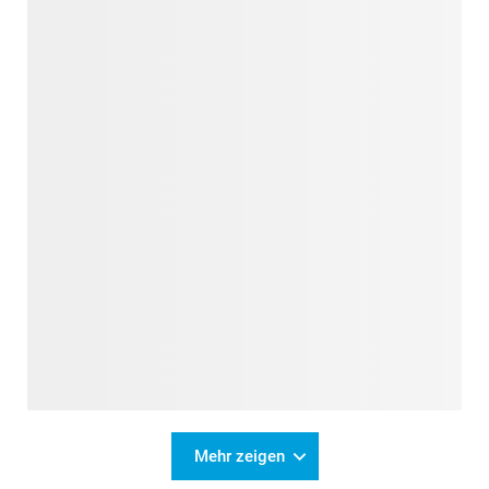
Mehr zeigen