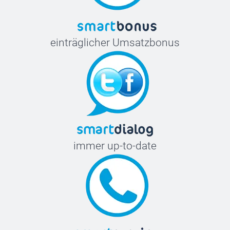
einträglicher Umsatzbonus
immer up-to-date