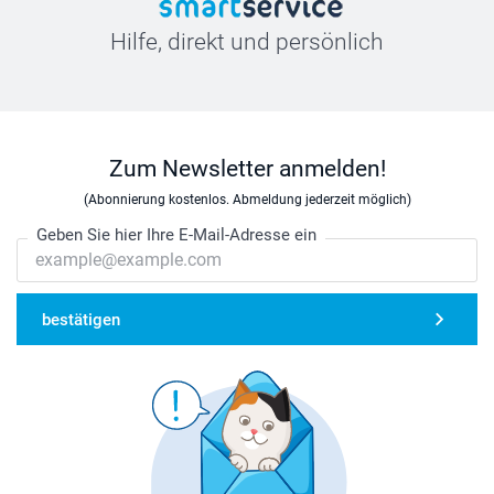
Hilfe, direkt und persönlich
Zum Newsletter anmelden!
(Abonnierung kostenlos. Abmeldung jederzeit möglich)
Geben Sie hier Ihre E-Mail-Adresse ein
bestätigen