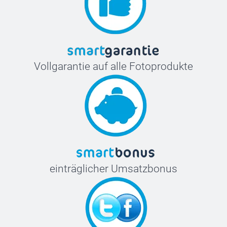
Vollgarantie auf alle Fotoprodukte
einträglicher Umsatzbonus