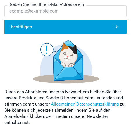
Geben Sie hier Ihre E-Mail-Adresse ein
bestätigen
Durch das Abonnieren unseres Newsletters bleiben Sie über
unsere Produkte und Sonderaktionen auf dem Laufenden und
stimmen damit unserer
Allgemeinen Datenschutzerklärung
zu.
Sie können sich jederzeit abmelden, indem Sie auf den
Abmeldelink klicken, der in jedem unserer Newsletter
enthalten ist.