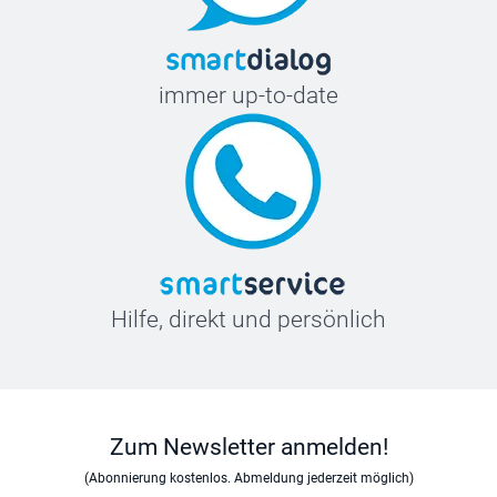
immer up-to-date
Hilfe, direkt und persönlich
Zum Newsletter anmelden!
(Abonnierung kostenlos. Abmeldung jederzeit möglich)