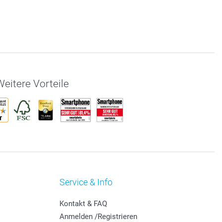
eitere Vorteile
Service & Info
Kontakt & FAQ
Anmelden /Registrieren