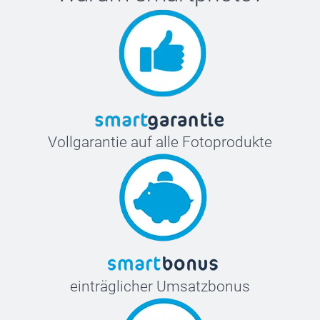
Vollgarantie auf alle Fotoprodukte
einträglicher Umsatzbonus