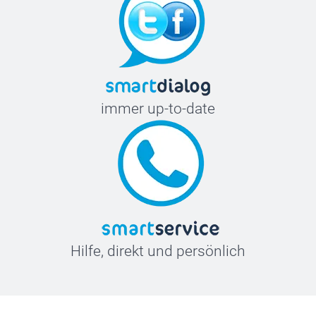
immer up-to-date
Hilfe, direkt und persönlich