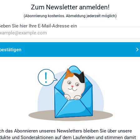
Zum Newsletter anmelden!
(Abonnierung kostenlos. Abmeldung jederzeit möglich)
eben Sie hier Ihre E-Mail-Adresse ein
bestätigen
ch das Abonnieren unseres Newsletters bleiben Sie über unsere
dukte und Sonderaktionen auf dem Laufenden und stimmen damit