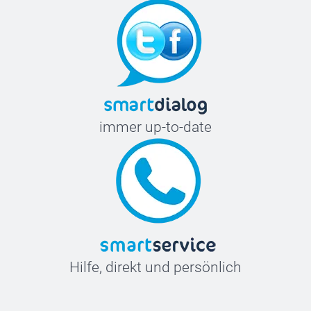
immer up-to-date
Hilfe, direkt und persönlich