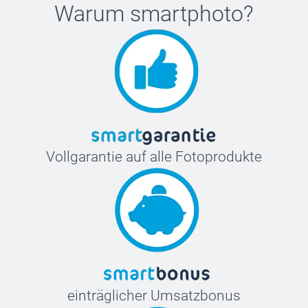
Warum
smartphoto
?
Vollgarantie auf alle Fotoprodukte
einträglicher Umsatzbonus