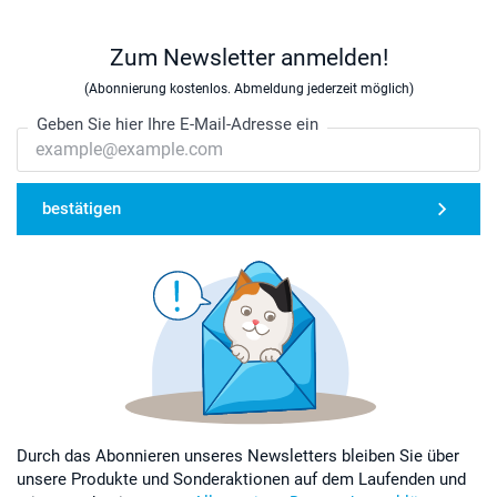
Zum Newsletter anmelden!
(Abonnierung kostenlos. Abmeldung jederzeit möglich)
Geben Sie hier Ihre E-Mail-Adresse ein
bestätigen
Durch das Abonnieren unseres Newsletters bleiben Sie über
unsere Produkte und Sonderaktionen auf dem Laufenden und