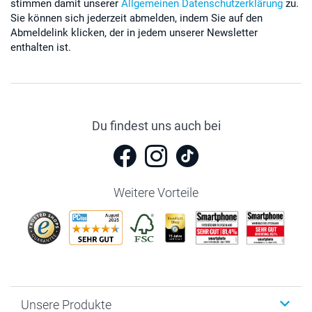
stimmen damit unserer
Allgemeinen Datenschutzerklärung
zu.
Sie können sich jederzeit abmelden, indem Sie auf den
Abmeldelink klicken, der in jedem unserer Newsletter
enthalten ist.
Du findest uns auch bei
Weitere Vorteile
Unsere Produkte