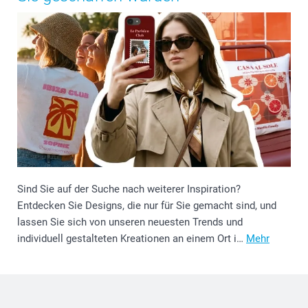
Sind Sie auf der Suche nach weiterer Inspiration?
Entdecken Sie Designs, die nur für Sie gemacht sind, und
lassen Sie sich von unseren neuesten Trends und
individuell gestalteten Kreationen an einem Ort i…
Mehr