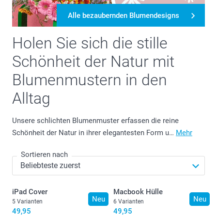
Alle bezaubernden Blumendesigns
Holen Sie sich die stille
Schönheit der Natur mit
Blumenmustern in den
Alltag
Unsere schlichten Blumenmuster erfassen die reine
Schönheit der Natur in ihrer elegantesten Form u…
Mehr
Sortieren nach
iPad Cover
Macbook Hülle
Neu
Neu
5 Varianten
6 Varianten
49,95
49,95