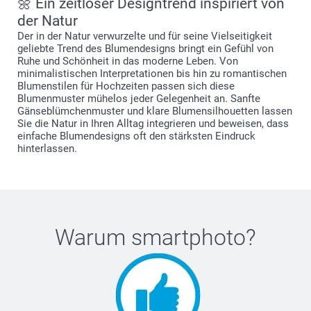
🌼 Ein zeitloser Designtrend inspiriert von
der Natur
Der in der Natur verwurzelte und für seine Vielseitigkeit
geliebte Trend des Blumendesigns bringt ein Gefühl von
Ruhe und Schönheit in das moderne Leben. Von
minimalistischen Interpretationen bis hin zu romantischen
Blumenstilen für Hochzeiten passen sich diese
Blumenmuster mühelos jeder Gelegenheit an. Sanfte
Gänseblümchenmuster und klare Blumensilhouetten lassen
Sie die Natur in Ihren Alltag integrieren und beweisen, dass
einfache Blumendesigns oft den stärksten Eindruck
hinterlassen.
Warum
smartphoto
?