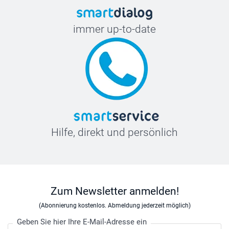
immer up-to-date
Hilfe, direkt und persönlich
Zum Newsletter anmelden!
(Abonnierung kostenlos. Abmeldung jederzeit möglich)
Geben Sie hier Ihre E-Mail-Adresse ein