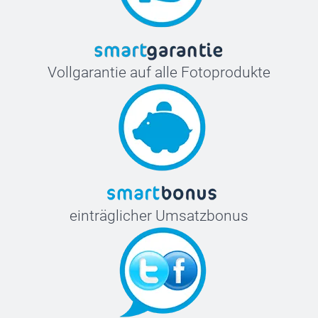
Vollgarantie auf alle Fotoprodukte
einträglicher Umsatzbonus