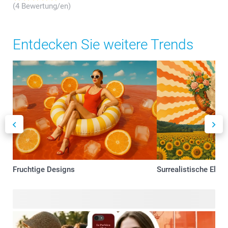
(4 Bewertung/en)
Entdecken Sie weitere Trends
Fruchtige Designs
Surrealistische Elem