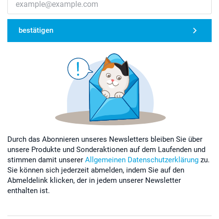
bestätigen
Durch das Abonnieren unseres Newsletters bleiben Sie über
unsere Produkte und Sonderaktionen auf dem Laufenden und
stimmen damit unserer
Allgemeinen Datenschutzerklärung
zu.
Sie können sich jederzeit abmelden, indem Sie auf den
Abmeldelink klicken, der in jedem unserer Newsletter
enthalten ist.