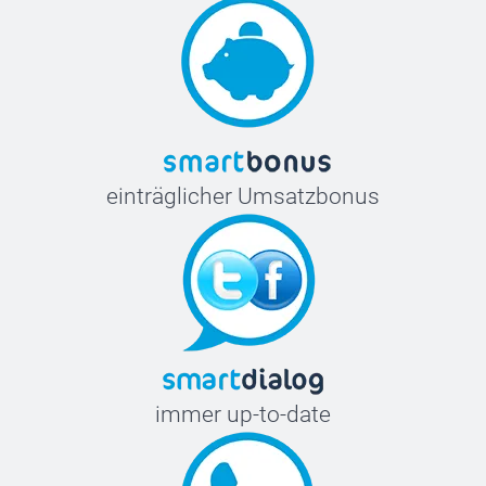
einträglicher Umsatzbonus
immer up-to-date