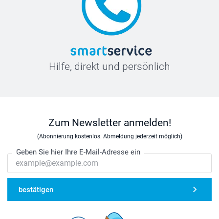
Hilfe, direkt und persönlich
Zum Newsletter anmelden!
(Abonnierung kostenlos. Abmeldung jederzeit möglich)
Geben Sie hier Ihre E-Mail-Adresse ein
bestätigen