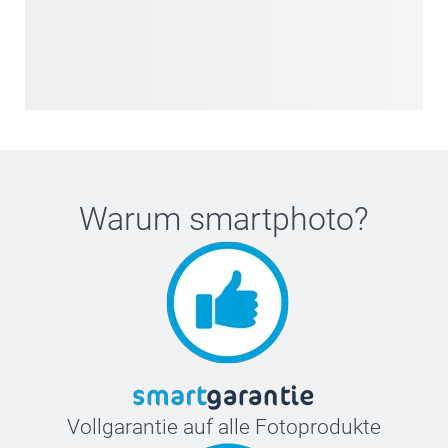
Warum
smartphoto
?
Vollgarantie auf alle Fotoprodukte