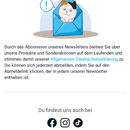
Durch das Abonnieren unseres Newsletters bleiben Sie über
unsere Produkte und Sonderaktionen auf dem Laufenden und
stimmen damit unserer
Allgemeinen Datenschutzerklärung
zu.
Sie können sich jederzeit abmelden, indem Sie auf den
Abmeldelink klicken, der in jedem unserer Newsletter
enthalten ist.
Du findest uns auch bei