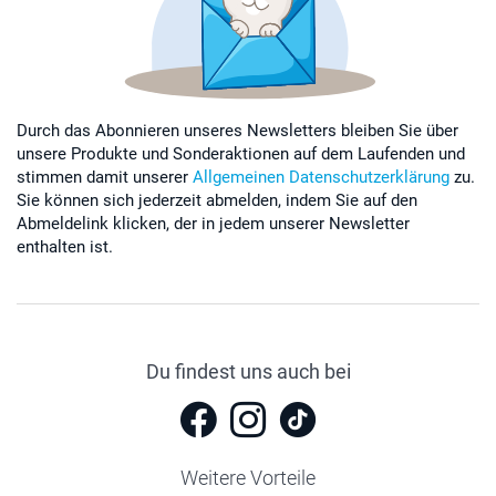
Durch das Abonnieren unseres Newsletters bleiben Sie über
unsere Produkte und Sonderaktionen auf dem Laufenden und
stimmen damit unserer
Allgemeinen Datenschutzerklärung
zu.
Sie können sich jederzeit abmelden, indem Sie auf den
Abmeldelink klicken, der in jedem unserer Newsletter
enthalten ist.
Du findest uns auch bei
Weitere Vorteile