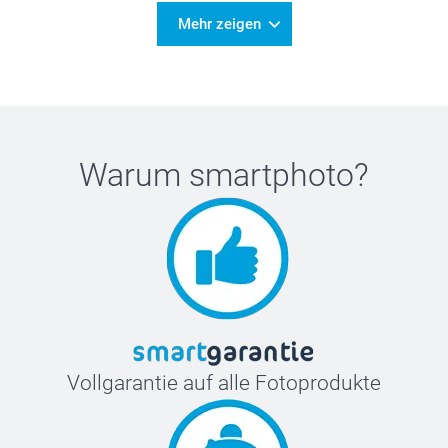
Mehr zeigen
Warum
smartphoto
?
Vollgarantie auf alle Fotoprodukte