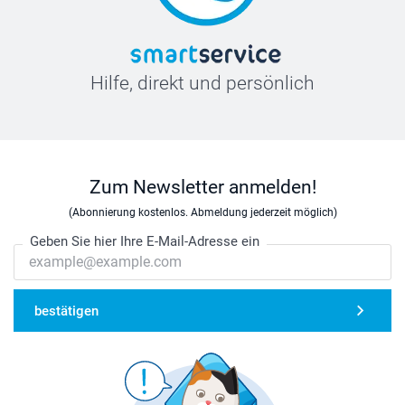
Hilfe, direkt und persönlich
Zum Newsletter anmelden!
(Abonnierung kostenlos. Abmeldung jederzeit möglich)
Geben Sie hier Ihre E-Mail-Adresse ein
bestätigen