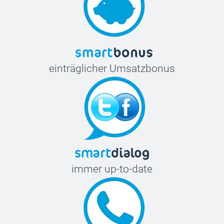
einträglicher Umsatzbonus
immer up-to-date