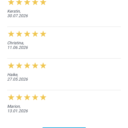
Kerstin,
30.07.2026
Christina,
11.06.2026
Haike,
27.05.2026
Marion,
13.01.2026