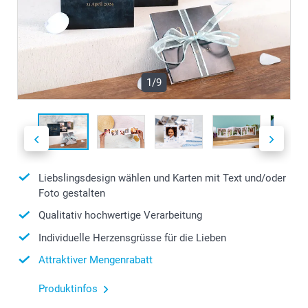
1/9
Liebslingsdesign wählen und Karten mit Text und/oder
Foto gestalten
Qualitativ hochwertige Verarbeitung
Individuelle Herzensgrüsse für die Lieben
Attraktiver Mengenrabatt
Produktinfos