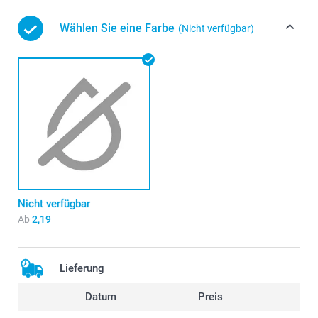
Wählen Sie eine Farbe
(Nicht verfügbar)
Nicht verfügbar
Ab
2,19
Lieferung
Datum
Preis