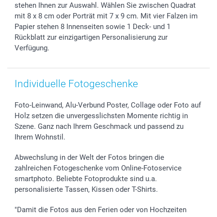
smartbonus
stehen Ihnen zur Auswahl. Wählen Sie zwischen Quadrat
mit 8 x 8 cm oder Porträt mit 7 x 9 cm. Mit vier Falzen im
Papier stehen 8 Innenseiten sowie 1 Deck- und 1
Rückblatt zur einzigartigen Personalisierung zur
Verfügung.
Individuelle Fotogeschenke
Foto-Leinwand, Alu-Verbund Poster, Collage oder Foto auf
Holz setzen die unvergesslichsten Momente richtig in
Szene. Ganz nach Ihrem Geschmack und passend zu
Ihrem Wohnstil.
Abwechslung in der Welt der Fotos bringen die
zahlreichen Fotogeschenke vom Online-Fotoservice
smartphoto. Beliebte Fotoprodukte sind u.a.
personalisierte Tassen, Kissen oder T-Shirts.
"Damit die Fotos aus den Ferien oder von Hochzeiten