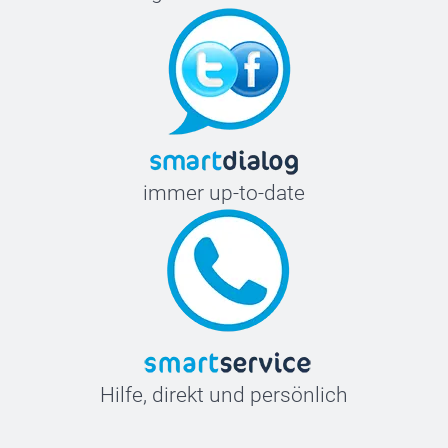
immer up-to-date
Hilfe, direkt und persönlich