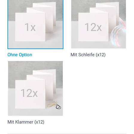
Ohne Option
Mit Schleife (x12)
Mit Klammer (x12)