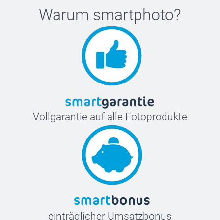
Warum
smartphoto
?
Vollgarantie auf alle Fotoprodukte
einträglicher Umsatzbonus