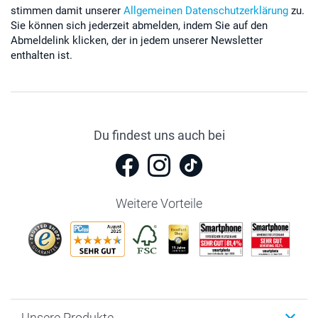
stimmen damit unserer
Allgemeinen Datenschutzerklärung
zu.
Sie können sich jederzeit abmelden, indem Sie auf den
Abmeldelink klicken, der in jedem unserer Newsletter
enthalten ist.
Du findest uns auch bei
Weitere Vorteile
Unsere Produkte