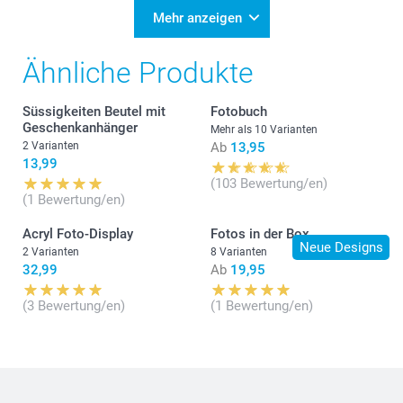
Mehr anzeigen
Ähnliche Produkte
Süssigkeiten Beutel mit
Fotobuch
Geschenkanhänger
Mehr als 10 Varianten
2 Varianten
Ab
13,95
13,99
(103 Bewertung/en)
(1 Bewertung/en)
Acryl Foto-Display
Fotos in der Box
Neue Designs
2 Varianten
8 Varianten
32,99
Ab
19,95
(3 Bewertung/en)
(1 Bewertung/en)