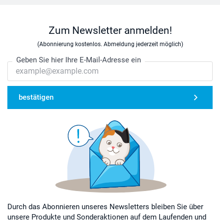
Zum Newsletter anmelden!
(Abonnierung kostenlos. Abmeldung jederzeit möglich)
Geben Sie hier Ihre E-Mail-Adresse ein
bestätigen
Durch das Abonnieren unseres Newsletters bleiben Sie über
unsere Produkte und Sonderaktionen auf dem Laufenden und