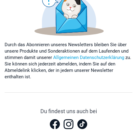
Durch das Abonnieren unseres Newsletters bleiben Sie über
unsere Produkte und Sonderaktionen auf dem Laufenden und
stimmen damit unserer
Allgemeinen Datenschutzerklärung
zu.
Sie können sich jederzeit abmelden, indem Sie auf den
Abmeldelink klicken, der in jedem unserer Newsletter
enthalten ist.
Du findest uns auch bei