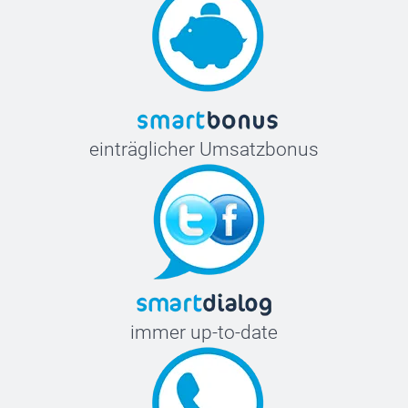
einträglicher Umsatzbonus
immer up-to-date