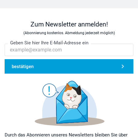
Zum Newsletter anmelden!
(Abonnierung kostenlos. Abmeldung jederzeit möglich)
Geben Sie hier Ihre E-Mail-Adresse ein
bestätigen
Durch das Abonnieren unseres Newsletters bleiben Sie über