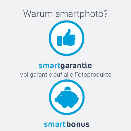
Warum
smartphoto
?
Vollgarantie auf alle Fotoprodukte