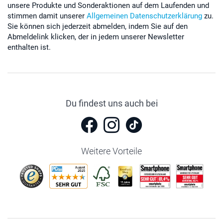
unsere Produkte und Sonderaktionen auf dem Laufenden und
stimmen damit unserer
Allgemeinen Datenschutzerklärung
zu.
Sie können sich jederzeit abmelden, indem Sie auf den
Abmeldelink klicken, der in jedem unserer Newsletter
enthalten ist.
Du findest uns auch bei
Weitere Vorteile