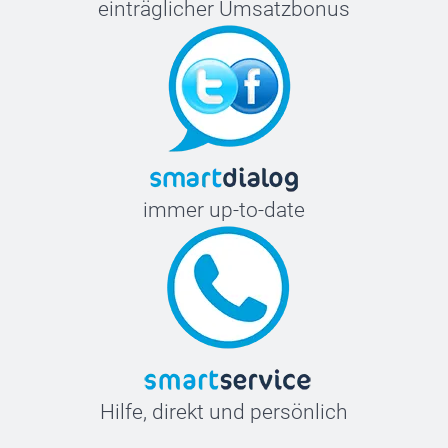
einträglicher Umsatzbonus
immer up-to-date
Hilfe, direkt und persönlich