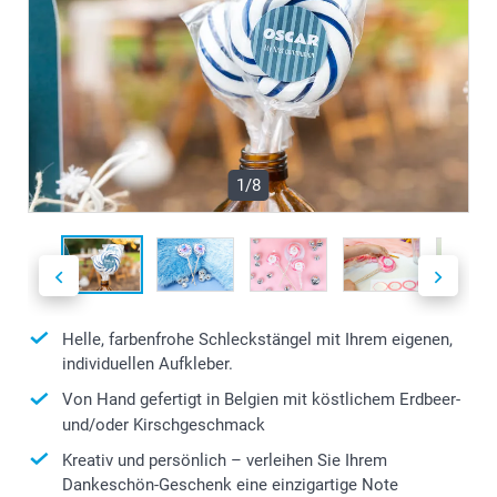
1/8
Helle, farbenfrohe Schleckstängel mit Ihrem eigenen,
individuellen Aufkleber.
Von Hand gefertigt in Belgien mit köstlichem Erdbeer-
und/oder Kirschgeschmack
Kreativ und persönlich – verleihen Sie Ihrem
Dankeschön-Geschenk eine einzigartige Note