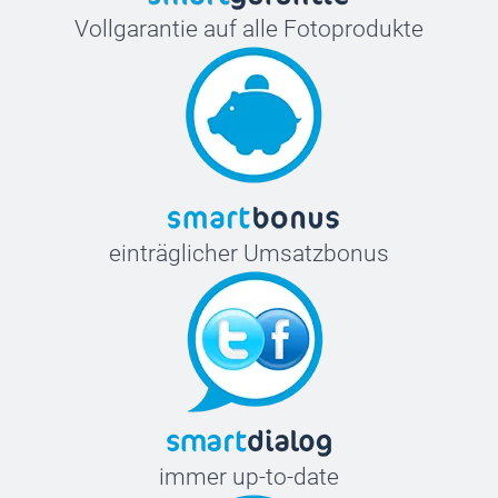
Vollgarantie auf alle Fotoprodukte
einträglicher Umsatzbonus
immer up-to-date