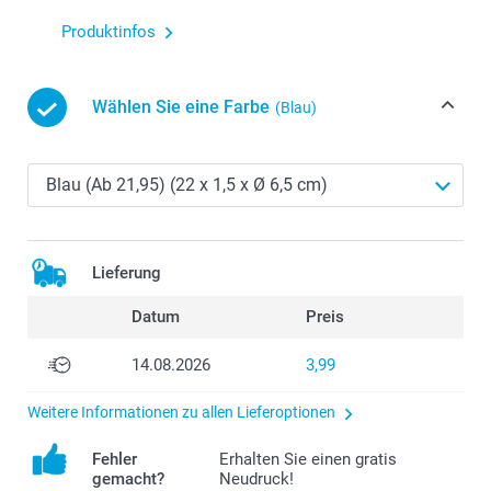
Produktinfos
Wählen Sie eine Farbe
(Blau)
Lieferung
Datum
Preis
14.08.2026
3,99
Weitere Informationen zu allen Lieferoptionen
Fehler
Erhalten Sie einen gratis
gemacht?
Neudruck!