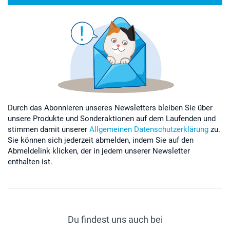
Durch das Abonnieren unseres Newsletters bleiben Sie über
unsere Produkte und Sonderaktionen auf dem Laufenden und
stimmen damit unserer
Allgemeinen Datenschutzerklärung
zu.
Sie können sich jederzeit abmelden, indem Sie auf den
Abmeldelink klicken, der in jedem unserer Newsletter
enthalten ist.
Du findest uns auch bei