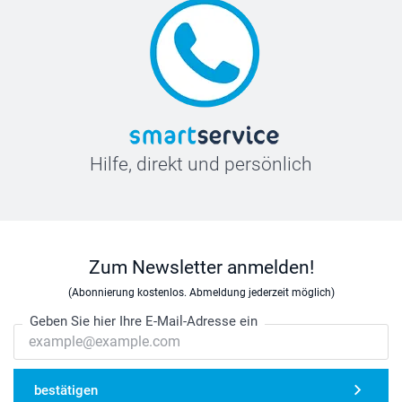
Hilfe, direkt und persönlich
Zum Newsletter anmelden!
(Abonnierung kostenlos. Abmeldung jederzeit möglich)
Geben Sie hier Ihre E-Mail-Adresse ein
bestätigen