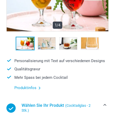
1/4
Personalisierung mit Text auf verschiedenen Designs
Qualitätsgravur
Mehr Spass bei jedem Cocktail
Produktinfos
Wählen Sie Ihr Produkt
(Cocktailglas - 2
Stk.)