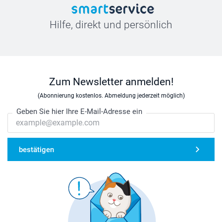
Hilfe, direkt und persönlich
Zum Newsletter anmelden!
(Abonnierung kostenlos. Abmeldung jederzeit möglich)
Geben Sie hier Ihre E-Mail-Adresse ein
bestätigen