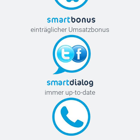
einträglicher Umsatzbonus
immer up-to-date