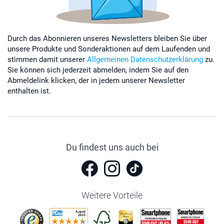
Durch das Abonnieren unseres Newsletters bleiben Sie über
unsere Produkte und Sonderaktionen auf dem Laufenden und
stimmen damit unserer
Allgemeinen Datenschutzerklärung
zu.
Sie können sich jederzeit abmelden, indem Sie auf den
Abmeldelink klicken, der in jedem unserer Newsletter
enthalten ist.
Du findest uns auch bei
Weitere Vorteile