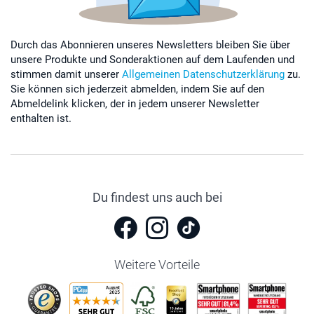
Durch das Abonnieren unseres Newsletters bleiben Sie über
unsere Produkte und Sonderaktionen auf dem Laufenden und
stimmen damit unserer
Allgemeinen Datenschutzerklärung
zu.
Sie können sich jederzeit abmelden, indem Sie auf den
Abmeldelink klicken, der in jedem unserer Newsletter
enthalten ist.
Du findest uns auch bei
Weitere Vorteile