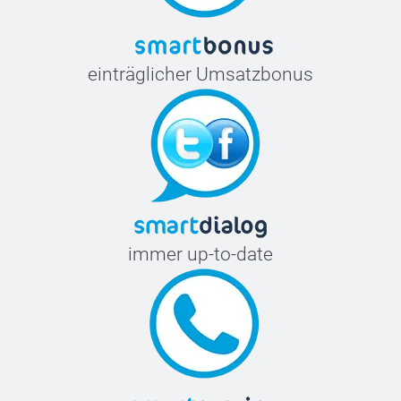
einträglicher Umsatzbonus
immer up-to-date