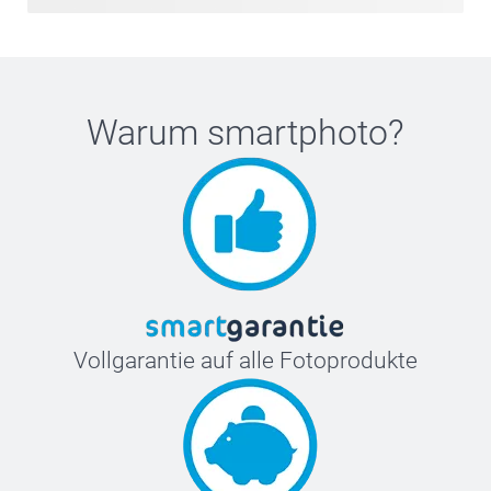
Warum
smartphoto
?
Vollgarantie auf alle Fotoprodukte