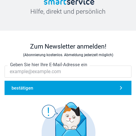
Hilfe, direkt und persönlich
Zum Newsletter anmelden!
(Abonnierung kostenlos. Abmeldung jederzeit möglich)
Geben Sie hier Ihre E-Mail-Adresse ein
bestätigen