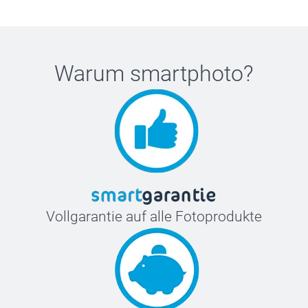
Warum
smartphoto
?
Vollgarantie auf alle Fotoprodukte