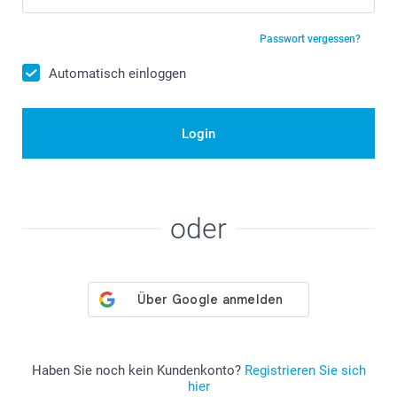
Passwort vergessen?
Automatisch einloggen
Login
oder
Haben Sie noch kein Kundenkonto?
Registrieren Sie sich
hier