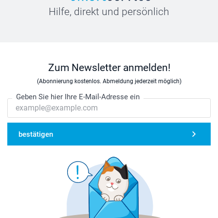
Hilfe, direkt und persönlich
Zum Newsletter anmelden!
(Abonnierung kostenlos. Abmeldung jederzeit möglich)
Geben Sie hier Ihre E-Mail-Adresse ein
bestätigen