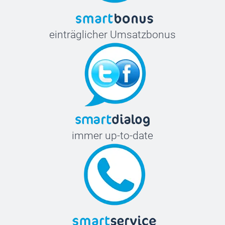
einträglicher Umsatzbonus
immer up-to-date