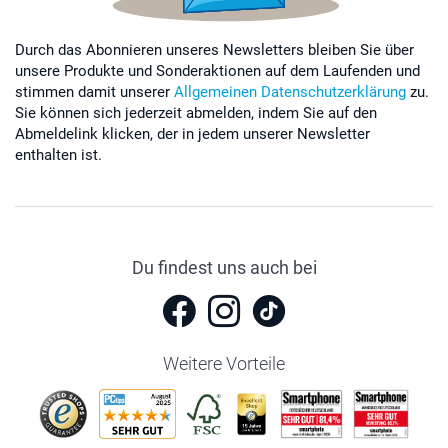
Durch das Abonnieren unseres Newsletters bleiben Sie über
unsere Produkte und Sonderaktionen auf dem Laufenden und
stimmen damit unserer
Allgemeinen Datenschutzerklärung
zu.
Sie können sich jederzeit abmelden, indem Sie auf den
Abmeldelink klicken, der in jedem unserer Newsletter
enthalten ist.
Du findest uns auch bei
Weitere Vorteile