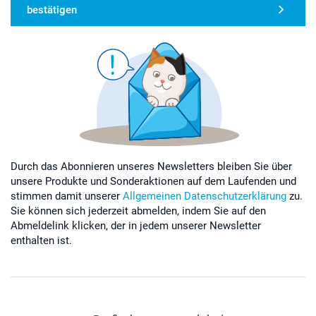
bestätigen
Durch das Abonnieren unseres Newsletters bleiben Sie über
unsere Produkte und Sonderaktionen auf dem Laufenden und
stimmen damit unserer
Allgemeinen Datenschutzerklärung
zu.
Sie können sich jederzeit abmelden, indem Sie auf den
Abmeldelink klicken, der in jedem unserer Newsletter
enthalten ist.