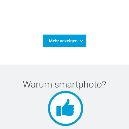
Mehr anzeigen
Warum
smartphoto
?