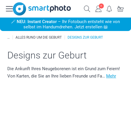
🪄
NEU: Instant Creator
– Ihr Fotobuch entsteht wie von
selbst im Handumdrehen. Jetzt erstellen 📖
ALLES RUND UM DIE GEBURT
DESIGNS ZUR GEBURT
Designs zur Geburt
Die Ankunft Ihres Neugeborenen ist ein Grund zum Feiern!
Von Karten, die Sie an Ihre lieben Freunde und Fa…
Mehr