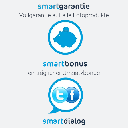
Vollgarantie auf alle Fotoprodukte
einträglicher Umsatzbonus