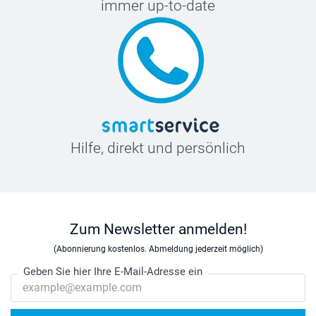
immer up-to-date
Hilfe, direkt und persönlich
Zum Newsletter anmelden!
(Abonnierung kostenlos. Abmeldung jederzeit möglich)
Geben Sie hier Ihre E-Mail-Adresse ein