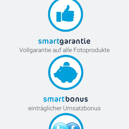
Vollgarantie auf alle Fotoprodukte
einträglicher Umsatzbonus