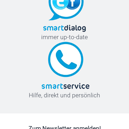
immer up-to-date
Hilfe, direkt und persönlich
Zum Newsletter anmelden!