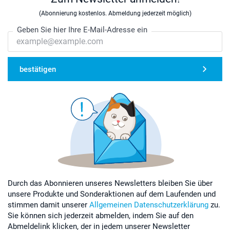
(Abonnierung kostenlos. Abmeldung jederzeit möglich)
Geben Sie hier Ihre E-Mail-Adresse ein
bestätigen
Durch das Abonnieren unseres Newsletters bleiben Sie über
unsere Produkte und Sonderaktionen auf dem Laufenden und
stimmen damit unserer
Allgemeinen Datenschutzerklärung
zu.
Sie können sich jederzeit abmelden, indem Sie auf den
Abmeldelink klicken, der in jedem unserer Newsletter