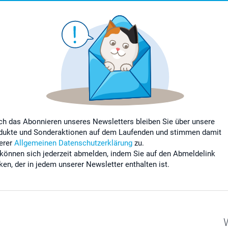
ch das Abonnieren unseres Newsletters bleiben Sie über unsere
dukte und Sonderaktionen auf dem Laufenden und stimmen damit
erer
Allgemeinen Datenschutzerklärung
zu.
 können sich jederzeit abmelden, indem Sie auf den Abmeldelink
cken, der in jedem unserer Newsletter enthalten ist.
W