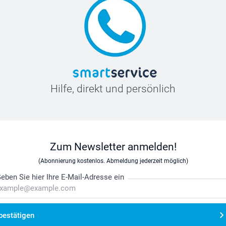
Hilfe, direkt und persönlich
Zum Newsletter anmelden!
(Abonnierung kostenlos. Abmeldung jederzeit möglich)
eben Sie hier Ihre E-Mail-Adresse ein
bestätigen