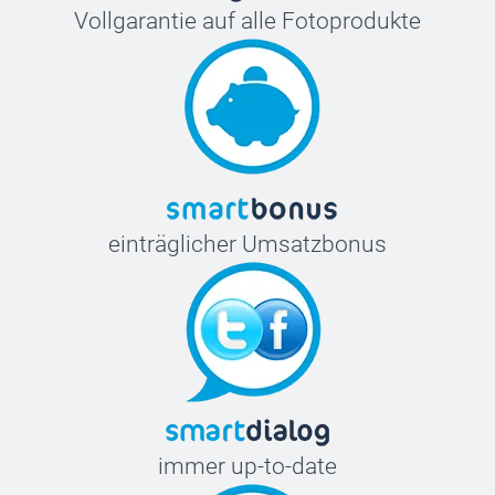
Vollgarantie auf alle Fotoprodukte
einträglicher Umsatzbonus
immer up-to-date