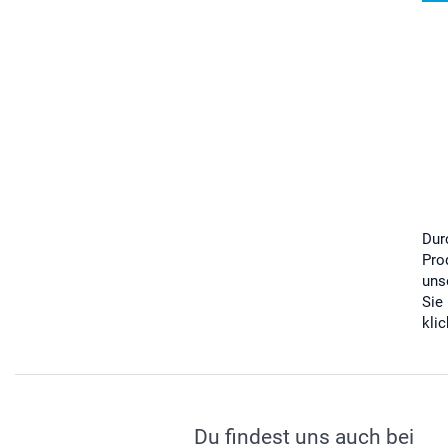
Dur
Pro
uns
Sie
kli
Du findest uns auch bei