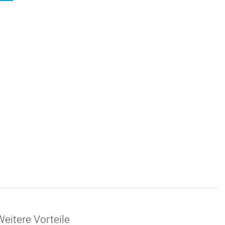
eitere Vorteile