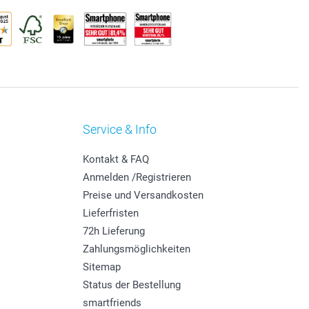
Service & Info
Kontakt & FAQ
Anmelden /Registrieren
Preise und Versandkosten
Lieferfristen
72h Lieferung
Zahlungsmöglichkeiten
Sitemap
Status der Bestellung
smartfriends