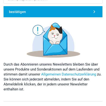
bestätigen
Durch das Abonnieren unseres Newsletters bleiben Sie über
unsere Produkte und Sonderaktionen auf dem Laufenden und
stimmen damit unserer
Allgemeinen Datenschutzerklärung
zu.
Sie können sich jederzeit abmelden, indem Sie auf den
Abmeldelink klicken, der in jedem unserer Newsletter
enthalten ist.