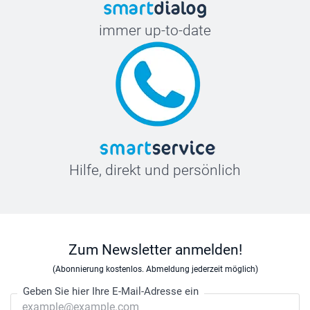
immer up-to-date
Hilfe, direkt und persönlich
Zum Newsletter anmelden!
(Abonnierung kostenlos. Abmeldung jederzeit möglich)
Geben Sie hier Ihre E-Mail-Adresse ein