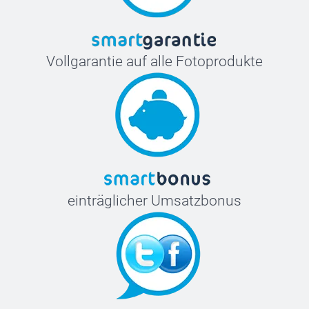
Vollgarantie auf alle Fotoprodukte
einträglicher Umsatzbonus