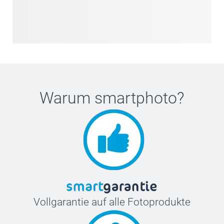
Warum
smartphoto
?
Vollgarantie auf alle Fotoprodukte