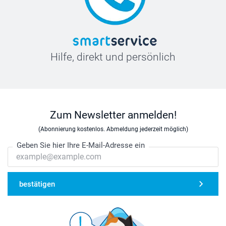
Hilfe, direkt und persönlich
Zum Newsletter anmelden!
(Abonnierung kostenlos. Abmeldung jederzeit möglich)
Geben Sie hier Ihre E-Mail-Adresse ein
bestätigen