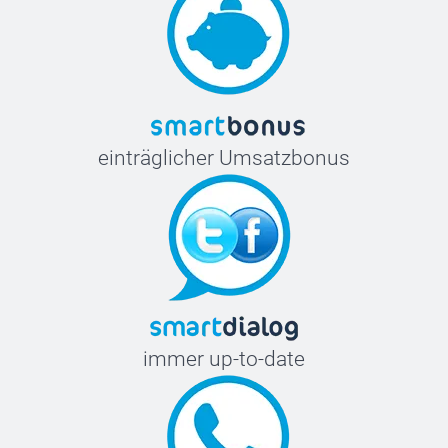
einträglicher Umsatzbonus
immer up-to-date