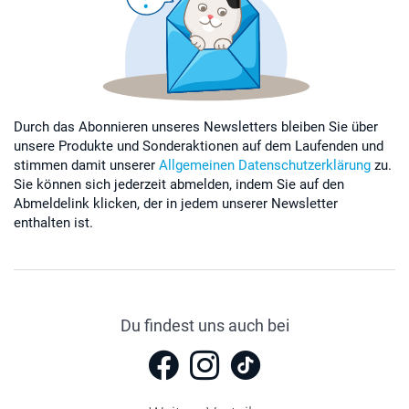
Durch das Abonnieren unseres Newsletters bleiben Sie über
unsere Produkte und Sonderaktionen auf dem Laufenden und
stimmen damit unserer
Allgemeinen Datenschutzerklärung
zu.
Sie können sich jederzeit abmelden, indem Sie auf den
Abmeldelink klicken, der in jedem unserer Newsletter
enthalten ist.
Du findest uns auch bei