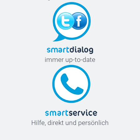
immer up-to-date
Hilfe, direkt und persönlich