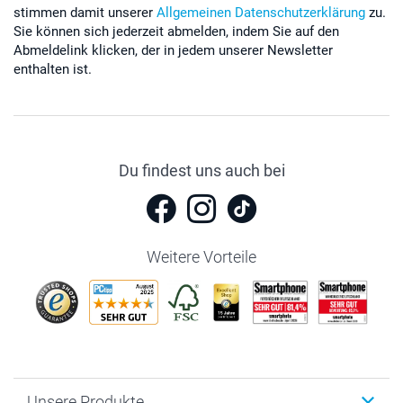
stimmen damit unserer
Allgemeinen Datenschutzerklärung
zu.
Sie können sich jederzeit abmelden, indem Sie auf den
Abmeldelink klicken, der in jedem unserer Newsletter
enthalten ist.
Du findest uns auch bei
Weitere Vorteile
Unsere Produkte