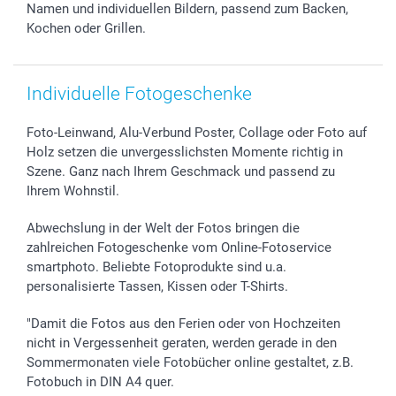
Namen und individuellen Bildern, passend zum Backen,
Kochen oder Grillen.
Individuelle Fotogeschenke
Foto-Leinwand, Alu-Verbund Poster, Collage oder Foto auf
Holz setzen die unvergesslichsten Momente richtig in
Szene. Ganz nach Ihrem Geschmack und passend zu
Ihrem Wohnstil.
Abwechslung in der Welt der Fotos bringen die
zahlreichen Fotogeschenke vom Online-Fotoservice
smartphoto. Beliebte Fotoprodukte sind u.a.
personalisierte Tassen, Kissen oder T-Shirts.
"Damit die Fotos aus den Ferien oder von Hochzeiten
nicht in Vergessenheit geraten, werden gerade in den
Sommermonaten viele Fotobücher online gestaltet, z.B.
Fotobuch in DIN A4 quer.