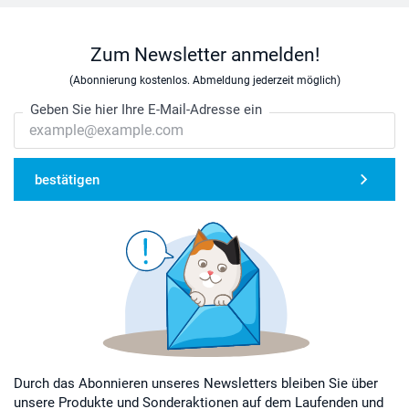
Zum Newsletter anmelden!
(Abonnierung kostenlos. Abmeldung jederzeit möglich)
Geben Sie hier Ihre E-Mail-Adresse ein
bestätigen
Durch das Abonnieren unseres Newsletters bleiben Sie über
unsere Produkte und Sonderaktionen auf dem Laufenden und