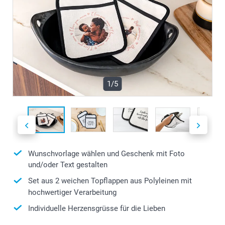
1/5
Wunschvorlage wählen und Geschenk mit Foto
und/oder Text gestalten
Set aus 2 weichen Topflappen aus Polyleinen mit
hochwertiger Verarbeitung
Individuelle Herzensgrüsse für die Lieben