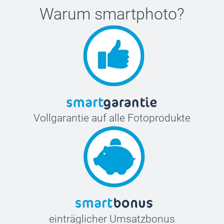
Warum
smartphoto
?
Vollgarantie auf alle Fotoprodukte
einträglicher Umsatzbonus