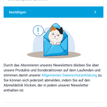
bestätigen
Durch das Abonnieren unseres Newsletters bleiben Sie über
unsere Produkte und Sonderaktionen auf dem Laufenden und
stimmen damit unserer
Allgemeinen Datenschutzerklärung
zu.
Sie können sich jederzeit abmelden, indem Sie auf den
Abmeldelink klicken, der in jedem unserer Newsletter
enthalten ist.