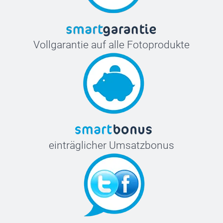
Vollgarantie auf alle Fotoprodukte
einträglicher Umsatzbonus