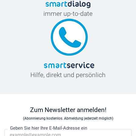
immer up-to-date
Hilfe, direkt und persönlich
Zum Newsletter anmelden!
(Abonnierung kostenlos. Abmeldung jederzeit möglich)
Geben Sie hier Ihre E-Mail-Adresse ein