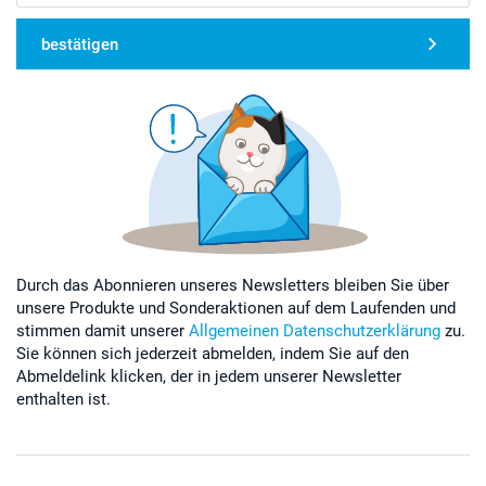
bestätigen
Durch das Abonnieren unseres Newsletters bleiben Sie über
unsere Produkte und Sonderaktionen auf dem Laufenden und
stimmen damit unserer
Allgemeinen Datenschutzerklärung
zu.
Sie können sich jederzeit abmelden, indem Sie auf den
Abmeldelink klicken, der in jedem unserer Newsletter
enthalten ist.