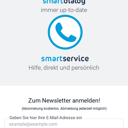
immer up-to-date
Hilfe, direkt und persönlich
Zum Newsletter anmelden!
(Abonnierung kostenlos. Abmeldung jederzeit möglich)
Geben Sie hier Ihre E-Mail-Adresse ein