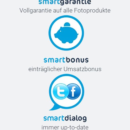
Vollgarantie auf alle Fotoprodukte
einträglicher Umsatzbonus
immer up-to-date