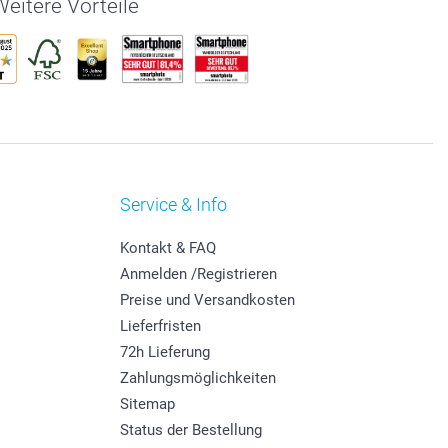
eitere Vorteile
Service & Info
Kontakt & FAQ
Anmelden /Registrieren
Preise und Versandkosten
Lieferfristen
72h Lieferung
Zahlungsmöglichkeiten
Sitemap
Status der Bestellung