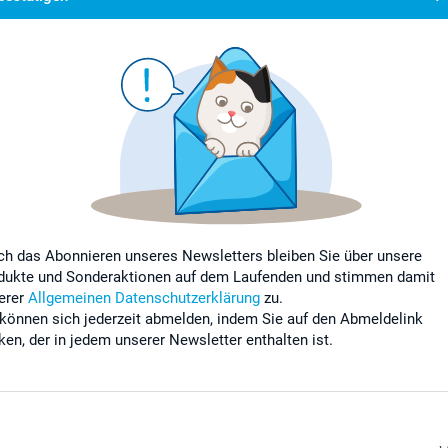
ch das Abonnieren unseres Newsletters bleiben Sie über unsere
dukte und Sonderaktionen auf dem Laufenden und stimmen damit
erer
Allgemeinen Datenschutzerklärung
zu.
 können sich jederzeit abmelden, indem Sie auf den Abmeldelink
cken, der in jedem unserer Newsletter enthalten ist.