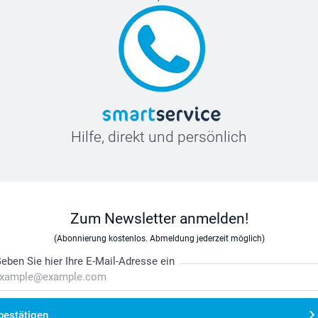
Hilfe, direkt und persönlich
Zum Newsletter anmelden!
(Abonnierung kostenlos. Abmeldung jederzeit möglich)
eben Sie hier Ihre E-Mail-Adresse ein
bestätigen