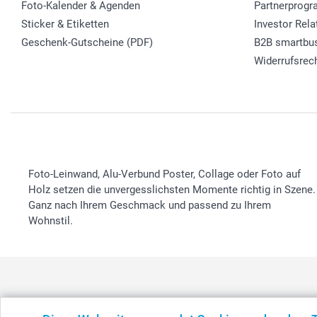
Foto-Kalender & Agenden
Partnerprog
Sticker & Etiketten
Investor Rela
Geschenk-Gutscheine (PDF)
B2B smartbu
Widerrufsrec
Foto-Leinwand, Alu-Verbund Poster, Collage oder Foto auf
Holz setzen die unvergesslichsten Momente richtig in Szene.
Ganz nach Ihrem Geschmack und passend zu Ihrem
Wohnstil.