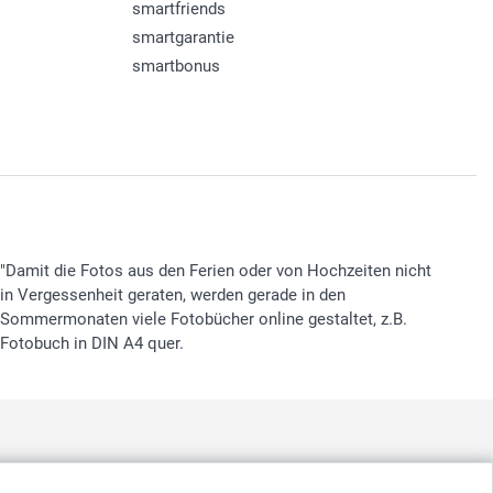
smartfriends
smartgarantie
smartbonus
"Damit die Fotos aus den Ferien oder von Hochzeiten nicht
in Vergessenheit geraten, werden gerade in den
Sommermonaten viele Fotobücher online gestaltet, z.B.
Fotobuch in DIN A4 quer.