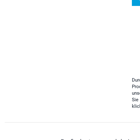
Dur
Pro
uns
Sie
kli