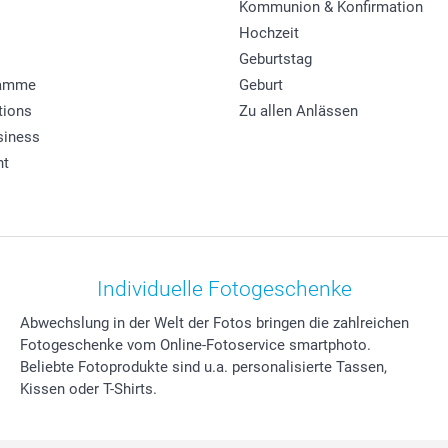
Kommunion & Konfirmation
Hochzeit
Geburtstag
ramme
Geburt
tions
Zu allen Anlässen
siness
ht
Individuelle Fotogeschenke
Abwechslung in der Welt der Fotos bringen die zahlreichen
Fotogeschenke vom Online-Fotoservice smartphoto.
Beliebte Fotoprodukte sind u.a. personalisierte Tassen,
Kissen oder T-Shirts.