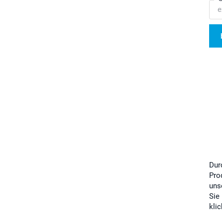
Dur
Pro
uns
Sie
kli