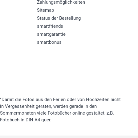
Zahlungsmöglichkeiten
Sitemap
Status der Bestellung
smartfriends
smartgarantie
smartbonus
"Damit die Fotos aus den Ferien oder von Hochzeiten nicht
in Vergessenheit geraten, werden gerade in den
Sommermonaten viele Fotobücher online gestaltet, z.B.
Fotobuch in DIN A4 quer.