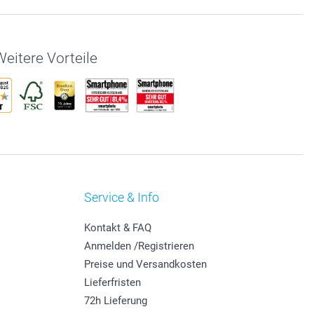
eitere Vorteile
Service & Info
Kontakt & FAQ
Anmelden /Registrieren
Preise und Versandkosten
Lieferfristen
72h Lieferung