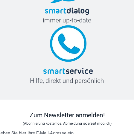
immer up-to-date
Hilfe, direkt und persönlich
Zum Newsletter anmelden!
(Abonnierung kostenlos. Abmeldung jederzeit möglich)
eben Sie hier Ihre E-Mail-Adresse ein