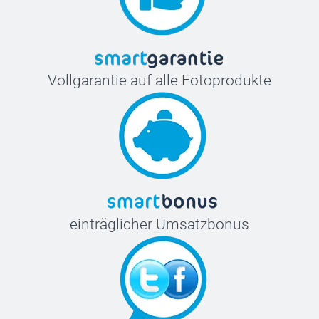
Vollgarantie auf alle Fotoprodukte
einträglicher Umsatzbonus