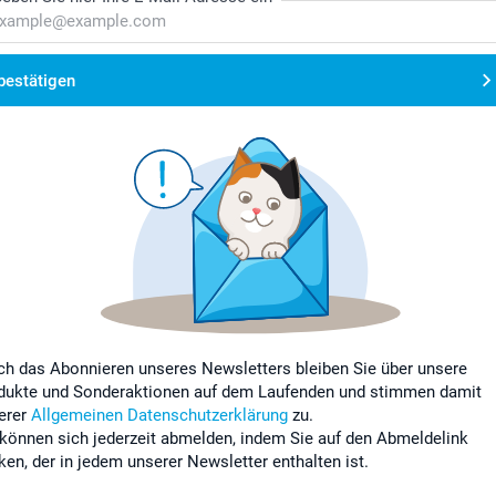
bestätigen
ch das Abonnieren unseres Newsletters bleiben Sie über unsere
dukte und Sonderaktionen auf dem Laufenden und stimmen damit
erer
Allgemeinen Datenschutzerklärung
zu.
 können sich jederzeit abmelden, indem Sie auf den Abmeldelink
cken, der in jedem unserer Newsletter enthalten ist.