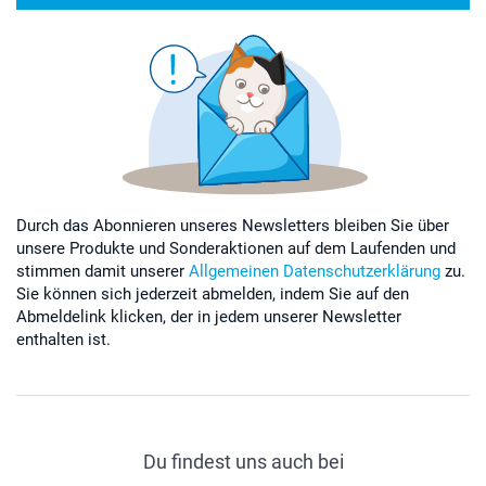
Durch das Abonnieren unseres Newsletters bleiben Sie über
unsere Produkte und Sonderaktionen auf dem Laufenden und
stimmen damit unserer
Allgemeinen Datenschutzerklärung
zu.
Sie können sich jederzeit abmelden, indem Sie auf den
Abmeldelink klicken, der in jedem unserer Newsletter
enthalten ist.
Du findest uns auch bei