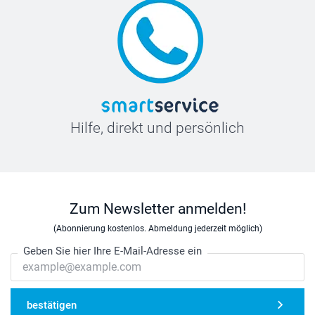
Hilfe, direkt und persönlich
Zum Newsletter anmelden!
(Abonnierung kostenlos. Abmeldung jederzeit möglich)
Geben Sie hier Ihre E-Mail-Adresse ein
bestätigen