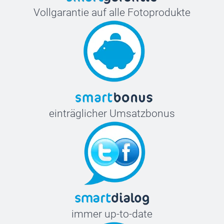
Vollgarantie auf alle Fotoprodukte
einträglicher Umsatzbonus
immer up-to-date