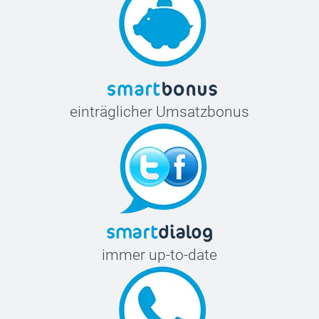
einträglicher Umsatzbonus
immer up-to-date