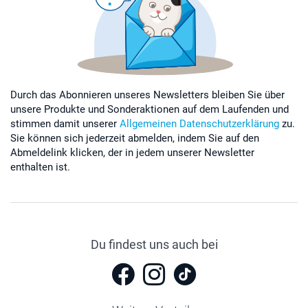
Durch das Abonnieren unseres Newsletters bleiben Sie über
unsere Produkte und Sonderaktionen auf dem Laufenden und
stimmen damit unserer
Allgemeinen Datenschutzerklärung
zu.
Sie können sich jederzeit abmelden, indem Sie auf den
Abmeldelink klicken, der in jedem unserer Newsletter
enthalten ist.
Du findest uns auch bei