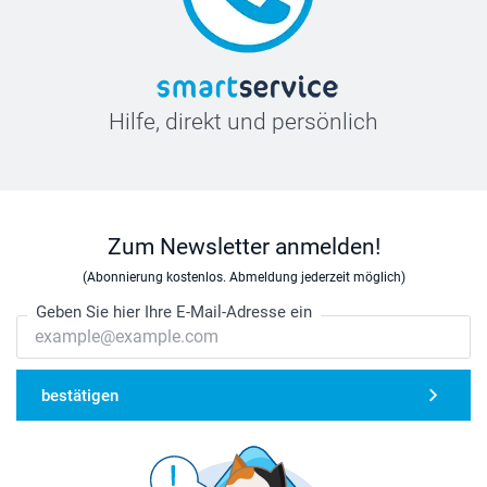
Hilfe, direkt und persönlich
Zum Newsletter anmelden!
(Abonnierung kostenlos. Abmeldung jederzeit möglich)
Geben Sie hier Ihre E-Mail-Adresse ein
bestätigen