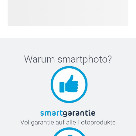
Warum
smartphoto
?
Vollgarantie auf alle Fotoprodukte