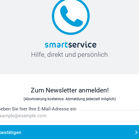
Hilfe, direkt und persönlich
Zum Newsletter anmelden!
(Abonnierung kostenlos. Abmeldung jederzeit möglich)
eben Sie hier Ihre E-Mail-Adresse ein
bestätigen