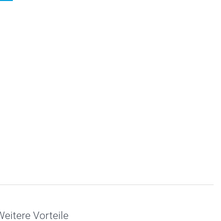
eitere Vorteile