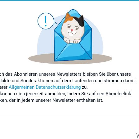
ch das Abonnieren unseres Newsletters bleiben Sie über unsere
dukte und Sonderaktionen auf dem Laufenden und stimmen damit
erer
Allgemeinen Datenschutzerklärung
zu.
 können sich jederzeit abmelden, indem Sie auf den Abmeldelink
cken, der in jedem unserer Newsletter enthalten ist.
W