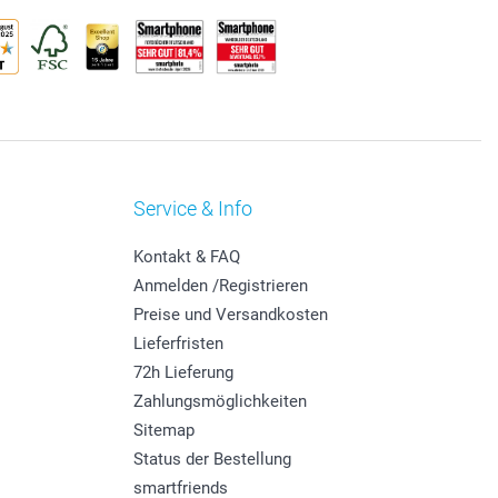
Service & Info
Kontakt & FAQ
Anmelden /Registrieren
Preise und Versandkosten
Lieferfristen
72h Lieferung
Zahlungsmöglichkeiten
Sitemap
Status der Bestellung
smartfriends