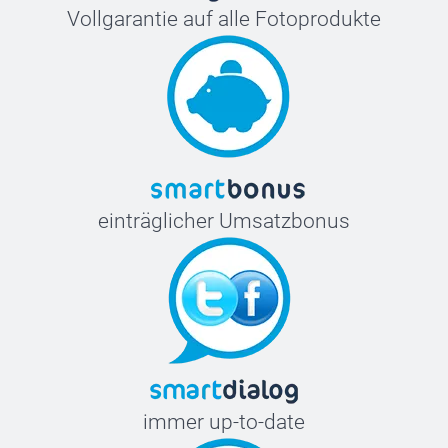
Vollgarantie auf alle Fotoprodukte
einträglicher Umsatzbonus
immer up-to-date