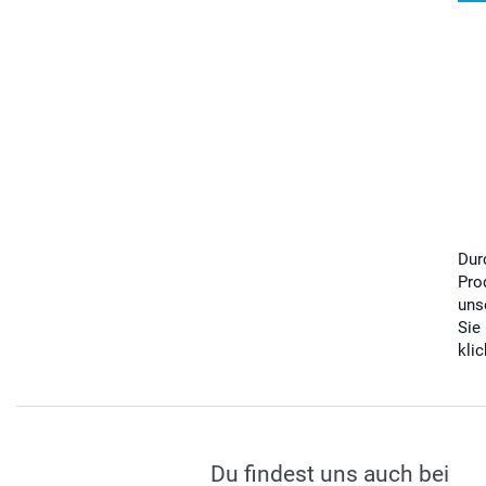
Dur
Pro
uns
Sie
kli
Du findest uns auch bei