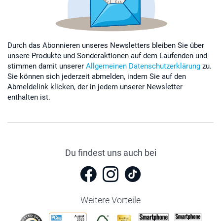
Durch das Abonnieren unseres Newsletters bleiben Sie über
unsere Produkte und Sonderaktionen auf dem Laufenden und
stimmen damit unserer
Allgemeinen Datenschutzerklärung
zu.
Sie können sich jederzeit abmelden, indem Sie auf den
Abmeldelink klicken, der in jedem unserer Newsletter
enthalten ist.
Du findest uns auch bei
Weitere Vorteile