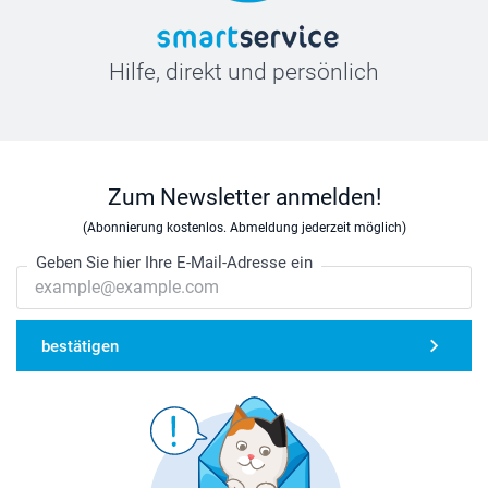
Hilfe, direkt und persönlich
Zum Newsletter anmelden!
(Abonnierung kostenlos. Abmeldung jederzeit möglich)
Geben Sie hier Ihre E-Mail-Adresse ein
bestätigen