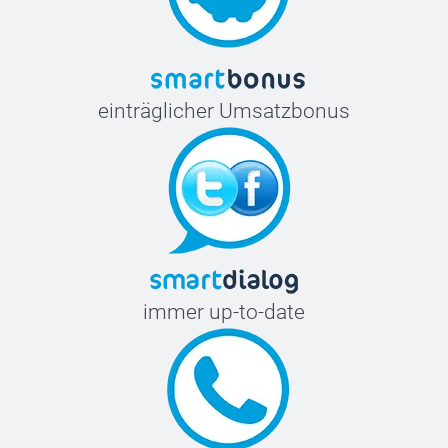
einträglicher Umsatzbonus
immer up-to-date