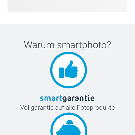
Warum
smartphoto
?
Vollgarantie auf alle Fotoprodukte