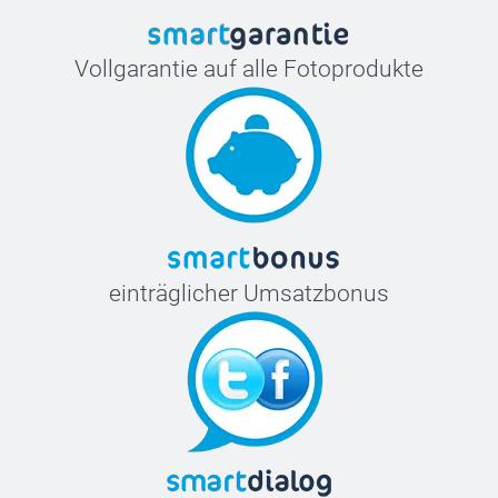
Vollgarantie auf alle Fotoprodukte
einträglicher Umsatzbonus