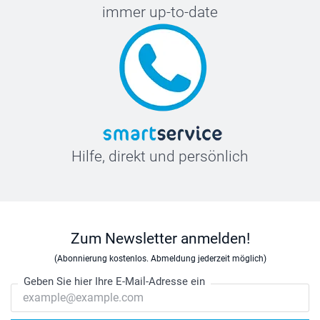
immer up-to-date
Hilfe, direkt und persönlich
Zum Newsletter anmelden!
(Abonnierung kostenlos. Abmeldung jederzeit möglich)
Geben Sie hier Ihre E-Mail-Adresse ein