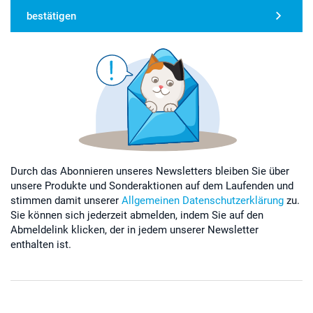
bestätigen
Durch das Abonnieren unseres Newsletters bleiben Sie über
unsere Produkte und Sonderaktionen auf dem Laufenden und
stimmen damit unserer
Allgemeinen Datenschutzerklärung
zu.
Sie können sich jederzeit abmelden, indem Sie auf den
Abmeldelink klicken, der in jedem unserer Newsletter
enthalten ist.