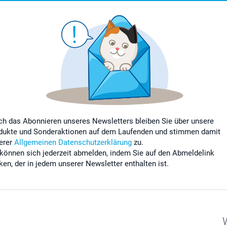
ch das Abonnieren unseres Newsletters bleiben Sie über unsere
dukte und Sonderaktionen auf dem Laufenden und stimmen damit
erer
Allgemeinen Datenschutzerklärung
zu.
 können sich jederzeit abmelden, indem Sie auf den Abmeldelink
cken, der in jedem unserer Newsletter enthalten ist.
W