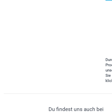
Dur
Pro
uns
Sie
kli
Du findest uns auch bei