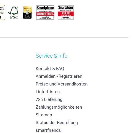
Service & Info
Kontakt & FAQ
Anmelden /Registrieren
Preise und Versandkosten
Lieferfristen
72h Lieferung
Zahlungsmöglichkeiten
Sitemap
Status der Bestellung
smartfriends