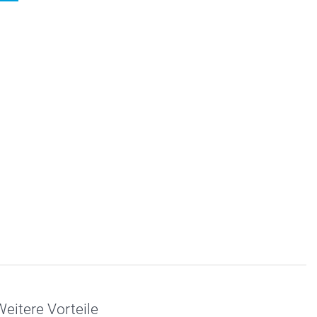
eitere Vorteile