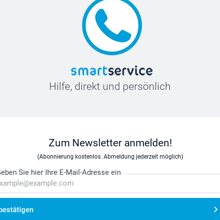
Hilfe, direkt und persönlich
Zum Newsletter anmelden!
(Abonnierung kostenlos. Abmeldung jederzeit möglich)
eben Sie hier Ihre E-Mail-Adresse ein
bestätigen