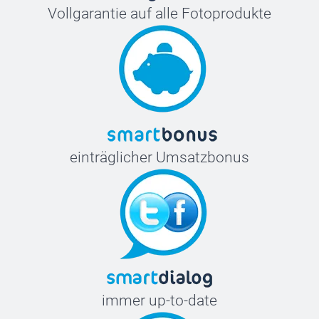
Vollgarantie auf alle Fotoprodukte
einträglicher Umsatzbonus
immer up-to-date