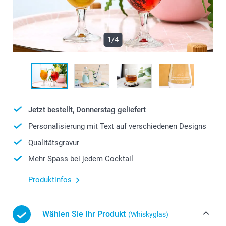
1/4
Jetzt bestellt, Donnerstag geliefert
Personalisierung mit Text auf verschiedenen Designs
Qualitätsgravur
Mehr Spass bei jedem Cocktail
Produktinfos
Wählen Sie Ihr Produkt
(Whiskyglas)