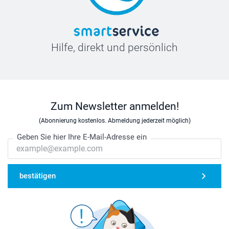
Hilfe, direkt und persönlich
Zum Newsletter anmelden!
(Abonnierung kostenlos. Abmeldung jederzeit möglich)
Geben Sie hier Ihre E-Mail-Adresse ein
bestätigen