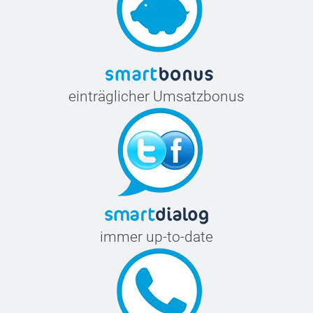
einträglicher Umsatzbonus
immer up-to-date