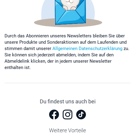
Durch das Abonnieren unseres Newsletters bleiben Sie über
unsere Produkte und Sonderaktionen auf dem Laufenden und
stimmen damit unserer
Allgemeinen Datenschutzerklärung
zu.
Sie können sich jederzeit abmelden, indem Sie auf den
Abmeldelink klicken, der in jedem unserer Newsletter
enthalten ist.
Du findest uns auch bei
Weitere Vorteile