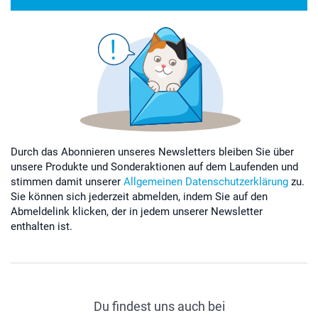
Durch das Abonnieren unseres Newsletters bleiben Sie über
unsere Produkte und Sonderaktionen auf dem Laufenden und
stimmen damit unserer
Allgemeinen Datenschutzerklärung
zu.
Sie können sich jederzeit abmelden, indem Sie auf den
Abmeldelink klicken, der in jedem unserer Newsletter
enthalten ist.
Du findest uns auch bei