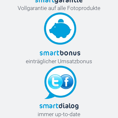
Vollgarantie auf alle Fotoprodukte
einträglicher Umsatzbonus
immer up-to-date