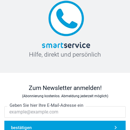
Hilfe, direkt und persönlich
Zum Newsletter anmelden!
(Abonnierung kostenlos. Abmeldung jederzeit möglich)
Geben Sie hier Ihre E-Mail-Adresse ein
bestätigen