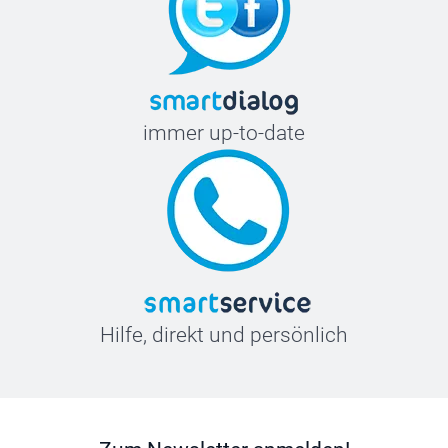
immer up-to-date
Hilfe, direkt und persönlich