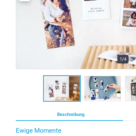
1/4
Beschreibung
Ewige Momente