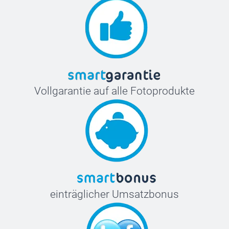
Vollgarantie auf alle Fotoprodukte
einträglicher Umsatzbonus