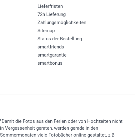
Lieferfristen
72h Lieferung
Zahlungsmöglichkeiten
Sitemap
Status der Bestellung
smartfriends
smartgarantie
smartbonus
"Damit die Fotos aus den Ferien oder von Hochzeiten nicht
in Vergessenheit geraten, werden gerade in den
Sommermonaten viele Fotobücher online gestaltet, z.B.