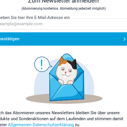
Zum Newsletter anmelden!
(Abonnierung kostenlos. Abmeldung jederzeit möglich)
eben Sie hier Ihre E-Mail-Adresse ein
bestätigen
ch das Abonnieren unseres Newsletters bleiben Sie über unsere
dukte und Sonderaktionen auf dem Laufenden und stimmen damit
erer
Allgemeinen Datenschutzerklärung
zu.