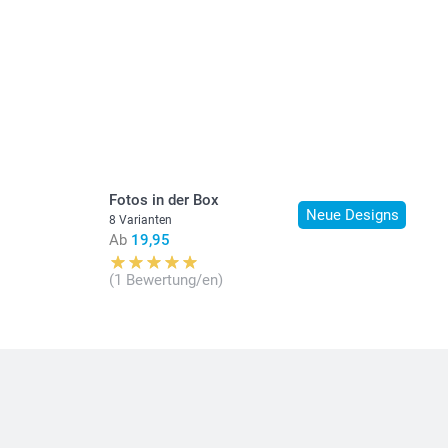
Fotos in der Box
Neue Designs
8 Varianten
Ab
19,95
(1 Bewertung/en)