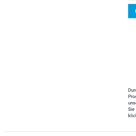
Dur
Pro
uns
Sie
kli