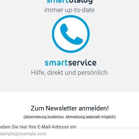
immer up-to-date
Hilfe, direkt und persönlich
Zum Newsletter anmelden!
(Abonnierung kostenlos. Abmeldung jederzeit möglich)
eben Sie hier Ihre E-Mail-Adresse ein