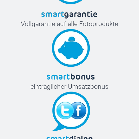
Vollgarantie auf alle Fotoprodukte
einträglicher Umsatzbonus