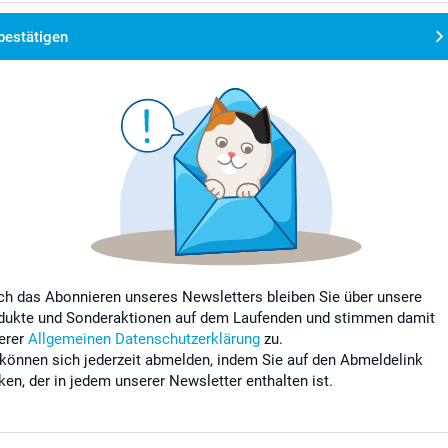
bestätigen
ch das Abonnieren unseres Newsletters bleiben Sie über unsere
dukte und Sonderaktionen auf dem Laufenden und stimmen damit
erer
Allgemeinen Datenschutzerklärung
zu.
 können sich jederzeit abmelden, indem Sie auf den Abmeldelink
cken, der in jedem unserer Newsletter enthalten ist.