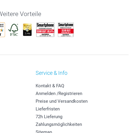
eitere Vorteile
Service & Info
Kontakt & FAQ
Anmelden /Registrieren
Preise und Versandkosten
Lieferfristen
72h Lieferung
Zahlungsmöglichkeiten
Sitemap