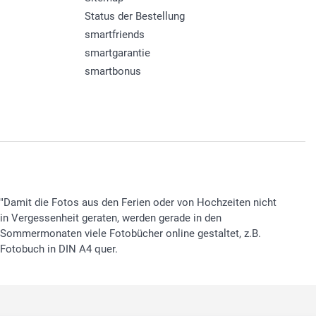
Status der Bestellung
smartfriends
smartgarantie
smartbonus
"Damit die Fotos aus den Ferien oder von Hochzeiten nicht
in Vergessenheit geraten, werden gerade in den
Sommermonaten viele Fotobücher online gestaltet, z.B.
Fotobuch in DIN A4 quer.