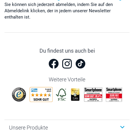
Sie können sich jederzeit abmelden, indem Sie auf den
Abmeldelink klicken, der in jedem unserer Newsletter
enthalten ist.
Du findest uns auch bei
Weitere Vorteile
Unsere Produkte