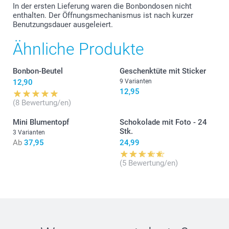
In der ersten Lieferung waren die Bonbondosen nicht
enthalten. Der Öffnungsmechanismus ist nach kurzer
Benutzungsdauer ausgeleiert.
Ähnliche Produkte
Bonbon-Beutel
Geschenktüte mit Sticker
12,90
9 Varianten
12,95
(8 Bewertung/en)
Mini Blumentopf
Schokolade mit Foto - 24
Stk.
3 Varianten
Ab
37,95
24,99
(5 Bewertung/en)