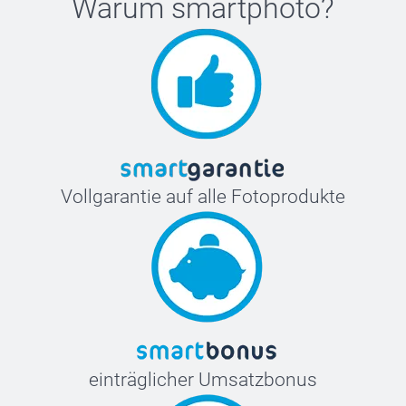
Warum
smartphoto
?
Vollgarantie auf alle Fotoprodukte
einträglicher Umsatzbonus