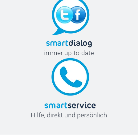
immer up-to-date
Hilfe, direkt und persönlich