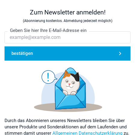
Zum Newsletter anmelden!
(Abonnierung kostenlos. Abmeldung jederzeit möglich)
Geben Sie hier Ihre E-Mail-Adresse ein
bestätigen
Durch das Abonnieren unseres Newsletters bleiben Sie über
unsere Produkte und Sonderaktionen auf dem Laufenden und
stimmen damit unserer
Allgemeinen Datenschutzerklärung
zu.