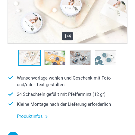
1/4
Wunschvorlage wählen und Geschenk mit Foto
und/oder Text gestalten
24 Schachteln gefüllt mit Pfefferminz (12 gr)
Kleine Montage nach der Lieferung erforderlich
Produktinfos