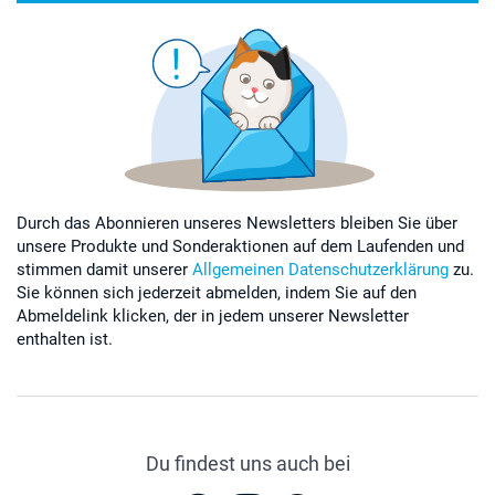
Durch das Abonnieren unseres Newsletters bleiben Sie über
unsere Produkte und Sonderaktionen auf dem Laufenden und
stimmen damit unserer
Allgemeinen Datenschutzerklärung
zu.
Sie können sich jederzeit abmelden, indem Sie auf den
Abmeldelink klicken, der in jedem unserer Newsletter
enthalten ist.
Du findest uns auch bei