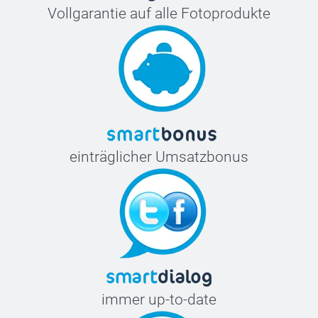
Vollgarantie auf alle Fotoprodukte
einträglicher Umsatzbonus
immer up-to-date