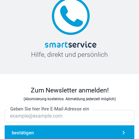
Hilfe, direkt und persönlich
Zum Newsletter anmelden!
(Abonnierung kostenlos. Abmeldung jederzeit möglich)
Geben Sie hier Ihre E-Mail-Adresse ein
bestätigen