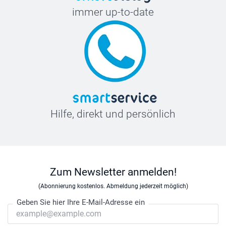
immer up-to-date
Hilfe, direkt und persönlich
Zum Newsletter anmelden!
(Abonnierung kostenlos. Abmeldung jederzeit möglich)
Geben Sie hier Ihre E-Mail-Adresse ein