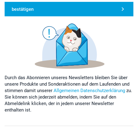
bestätigen
Durch das Abonnieren unseres Newsletters bleiben Sie über
unsere Produkte und Sonderaktionen auf dem Laufenden und
stimmen damit unserer
Allgemeinen Datenschutzerklärung
zu.
Sie können sich jederzeit abmelden, indem Sie auf den
Abmeldelink klicken, der in jedem unserer Newsletter
enthalten ist.