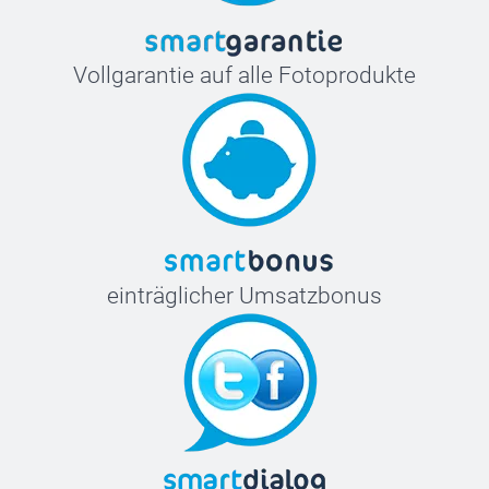
Vollgarantie auf alle Fotoprodukte
einträglicher Umsatzbonus