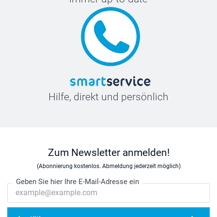
Hilfe, direkt und persönlich
Zum Newsletter anmelden!
(Abonnierung kostenlos. Abmeldung jederzeit möglich)
Geben Sie hier Ihre E-Mail-Adresse ein