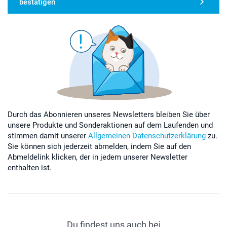
bestätigen
Durch das Abonnieren unseres Newsletters bleiben Sie über
unsere Produkte und Sonderaktionen auf dem Laufenden und
stimmen damit unserer
Allgemeinen Datenschutzerklärung
zu.
Sie können sich jederzeit abmelden, indem Sie auf den
Abmeldelink klicken, der in jedem unserer Newsletter
enthalten ist.
Du findest uns auch bei