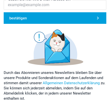
bestätigen
Durch das Abonnieren unseres Newsletters bleiben Sie über
unsere Produkte und Sonderaktionen auf dem Laufenden und
stimmen damit unserer
Allgemeinen Datenschutzerklärung
zu.
Sie können sich jederzeit abmelden, indem Sie auf den
Abmeldelink klicken, der in jedem unserer Newsletter
enthalten ist.