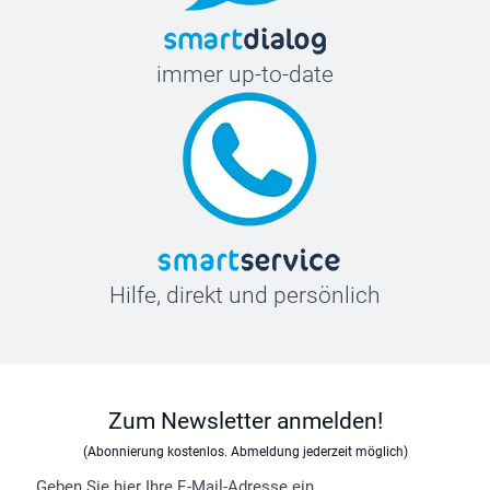
immer up-to-date
Hilfe, direkt und persönlich
Zum Newsletter anmelden!
(Abonnierung kostenlos. Abmeldung jederzeit möglich)
Geben Sie hier Ihre E-Mail-Adresse ein