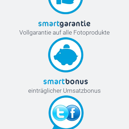
Vollgarantie auf alle Fotoprodukte
einträglicher Umsatzbonus