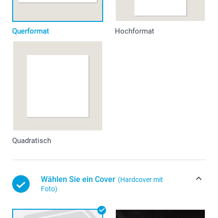
Querformat
Hochformat
Quadratisch
Wählen Sie ein Cover
(Hardcover mit
Foto)