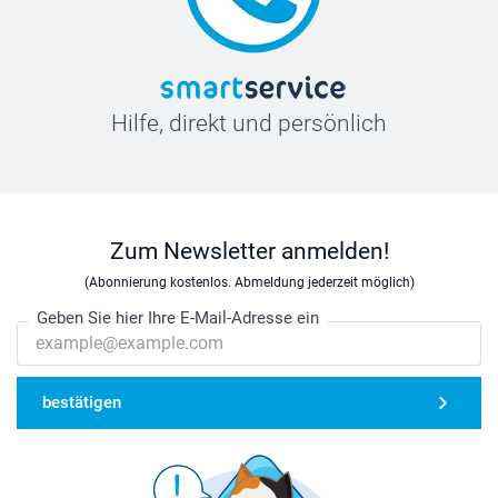
Hilfe, direkt und persönlich
Zum Newsletter anmelden!
(Abonnierung kostenlos. Abmeldung jederzeit möglich)
Geben Sie hier Ihre E-Mail-Adresse ein
bestätigen