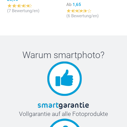
Ab
1,65
(7 Bewertung/en)
(6 Bewertung/en)
Warum
smartphoto
?
Vollgarantie auf alle Fotoprodukte