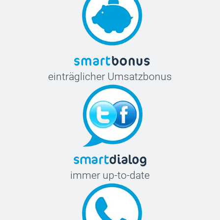
einträglicher Umsatzbonus
immer up-to-date