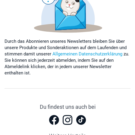
Durch das Abonnieren unseres Newsletters bleiben Sie über
unsere Produkte und Sonderaktionen auf dem Laufenden und
stimmen damit unserer
Allgemeinen Datenschutzerklärung
zu.
Sie können sich jederzeit abmelden, indem Sie auf den
Abmeldelink klicken, der in jedem unserer Newsletter
enthalten ist.
Du findest uns auch bei