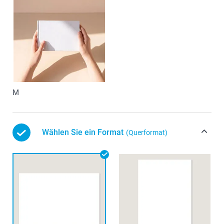
M
Wählen Sie ein Format
(Querformat)