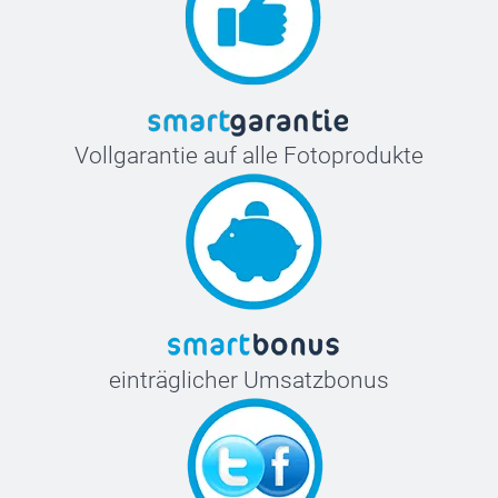
Vollgarantie auf alle Fotoprodukte
einträglicher Umsatzbonus