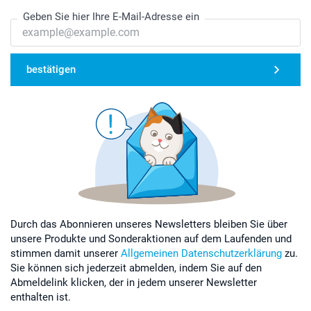
Geben Sie hier Ihre E-Mail-Adresse ein
bestätigen
Durch das Abonnieren unseres Newsletters bleiben Sie über
unsere Produkte und Sonderaktionen auf dem Laufenden und
stimmen damit unserer
Allgemeinen Datenschutzerklärung
zu.
Sie können sich jederzeit abmelden, indem Sie auf den
Abmeldelink klicken, der in jedem unserer Newsletter
enthalten ist.