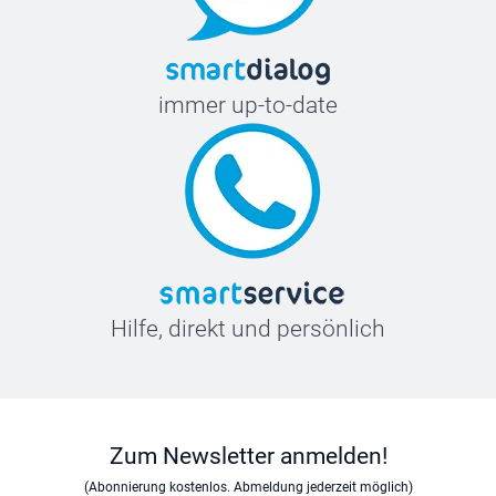
immer up-to-date
Hilfe, direkt und persönlich
Zum Newsletter anmelden!
(Abonnierung kostenlos. Abmeldung jederzeit möglich)