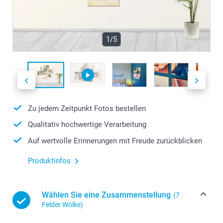
1/5
Zu jedem Zeitpunkt Fotos bestellen
Qualitativ hochwertige Verarbeitung
Auf wertvolle Erinnerungen mit Freude zurückblicken
Produktinfos
Wählen Sie eine Zusammenstellung
(7
Felder Wolke)